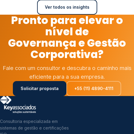
Ver todos os insights
Pronto para elevar o
nível de
Governança e Gestão
Corporativa?
Fale com um consultor e descubra o caminho mais
eficiente para a sua empresa.
Solicitar proposta
+55 (11) 4890-4111
Consultoria especializada em
sistemas de gestão e certificações