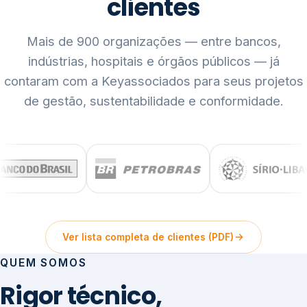
clientes
Mais de 900 organizações — entre bancos,
indústrias, hospitais e órgãos públicos — já
contaram com a Keyassociados para seus projetos
de gestão, sustentabilidade e conformidade.
Ver lista completa de clientes (PDF)
QUEM SOMOS
Rigor técnico,