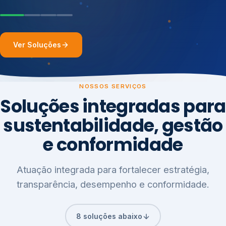
Ver Soluções
NOSSOS SERVIÇOS
Soluções integradas para
sustentabilidade, gestão
e conformidade
Atuação integrada para fortalecer estratégia,
transparência, desempenho e conformidade.
8 soluções abaixo