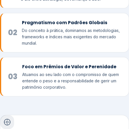
Pragmatismo com Padrões Globais
02
Do conceito à prática, dominamos as metodologias,
frameworks e índices mais exigentes do mercado
mundial.
Foco em Prêmios de Valor e Perenidade
03
Atuamos ao seu lado com o compromisso de quem
entende o peso e a responsabilidade de gerir um
patrimônio corporativo.