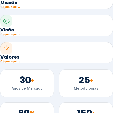
Missão
Clique aqui →
Visão
Clique aqui →
Valores
Clique aqui →
30
25
+
+
Anos de Mercado
Metodologias