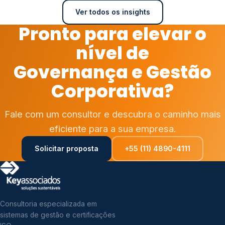
Ver todos os insights
Pronto para elevar o
nível de
Governança e Gestão
Corporativa?
Fale com um consultor e descubra o caminho mais
eficiente para a sua empresa.
Solicitar proposta
+55 (11) 4890-4111
Consultoria especializada em
sistemas de gestão e certificações