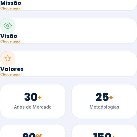
Missão
Clique aqui →
Visão
Clique aqui →
Valores
Clique aqui →
30
25
+
+
Anos de Mercado
Metodologias