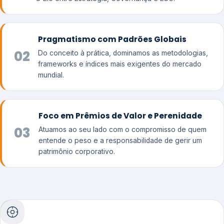
Pragmatismo com Padrões Globais
02
Do conceito à prática, dominamos as metodologias,
frameworks e índices mais exigentes do mercado
mundial.
Foco em Prêmios de Valor e Perenidade
03
Atuamos ao seu lado com o compromisso de quem
entende o peso e a responsabilidade de gerir um
patrimônio corporativo.