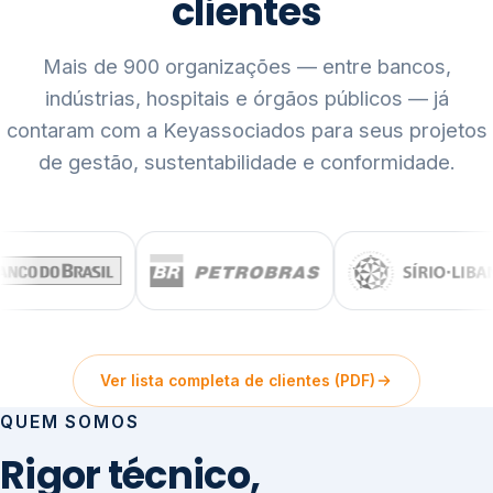
clientes
Mais de 900 organizações — entre bancos,
indústrias, hospitais e órgãos públicos — já
contaram com a Keyassociados para seus projetos
de gestão, sustentabilidade e conformidade.
Ver lista completa de clientes (PDF)
QUEM SOMOS
Rigor técnico,