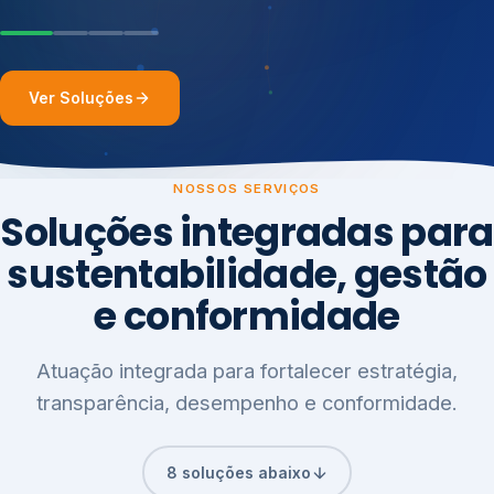
Ver Soluções
NOSSOS SERVIÇOS
Soluções integradas para
sustentabilidade, gestão
e conformidade
Atuação integrada para fortalecer estratégia,
transparência, desempenho e conformidade.
8 soluções abaixo