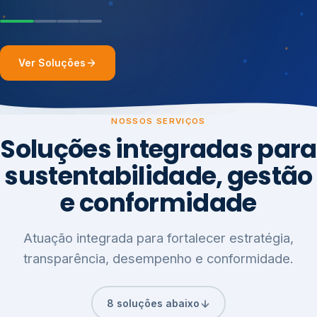
Ver Soluções
NOSSOS SERVIÇOS
Soluções integradas para
sustentabilidade, gestão
e conformidade
Atuação integrada para fortalecer estratégia,
transparência, desempenho e conformidade.
8 soluções abaixo