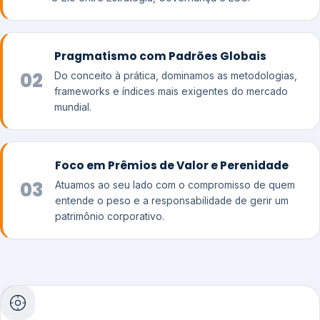
Pragmatismo com Padrões Globais
02
Do conceito à prática, dominamos as metodologias,
frameworks e índices mais exigentes do mercado
mundial.
Foco em Prêmios de Valor e Perenidade
03
Atuamos ao seu lado com o compromisso de quem
entende o peso e a responsabilidade de gerir um
patrimônio corporativo.