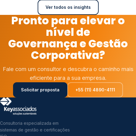
Ver todos os insights
Pronto para elevar o
nível de
Governança e Gestão
Corporativa?
Fale com um consultor e descubra o caminho mais
eficiente para a sua empresa.
Solicitar proposta
+55 (11) 4890-4111
Consultoria especializada em
sistemas de gestão e certificações