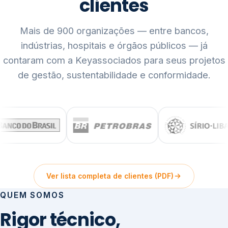
clientes
Mais de 900 organizações — entre bancos,
indústrias, hospitais e órgãos públicos — já
contaram com a Keyassociados para seus projetos
de gestão, sustentabilidade e conformidade.
Ver lista completa de clientes (PDF)
QUEM SOMOS
Rigor técnico,