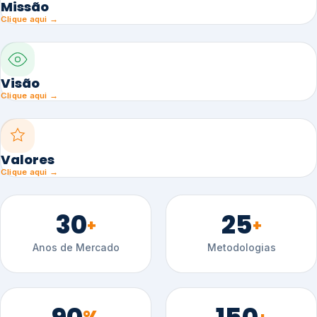
Missão
Clique aqui →
Visão
Clique aqui →
Valores
Clique aqui →
30
25
+
+
Anos de Mercado
Metodologias