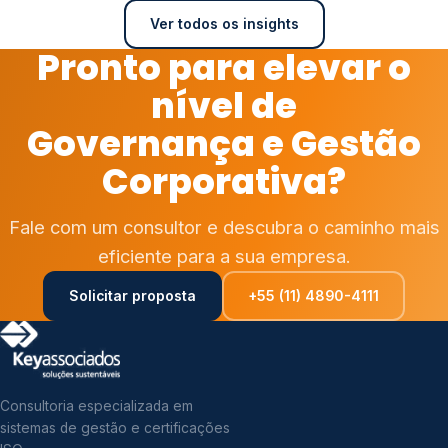
Ver todos os insights
Pronto para elevar o
nível de
Governança e Gestão
Corporativa?
Fale com um consultor e descubra o caminho mais
eficiente para a sua empresa.
Solicitar proposta
+55 (11) 4890-4111
Consultoria especializada em
sistemas de gestão e certificações