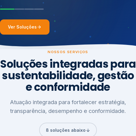
Ver Soluções
NOSSOS SERVIÇOS
Soluções integradas para
sustentabilidade, gestão
e conformidade
Atuação integrada para fortalecer estratégia,
transparência, desempenho e conformidade.
8 soluções abaixo