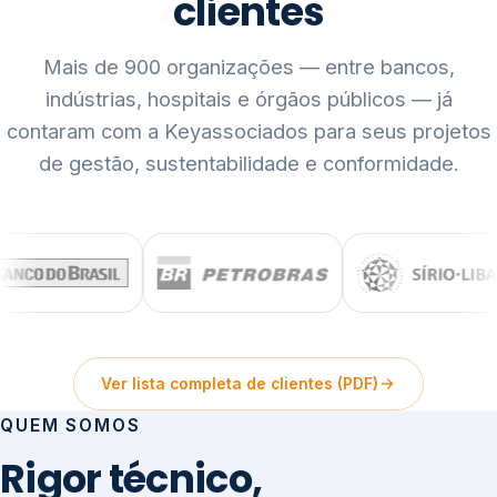
clientes
Mais de 900 organizações — entre bancos,
indústrias, hospitais e órgãos públicos — já
contaram com a Keyassociados para seus projetos
de gestão, sustentabilidade e conformidade.
Ver lista completa de clientes (PDF)
QUEM SOMOS
Rigor técnico,