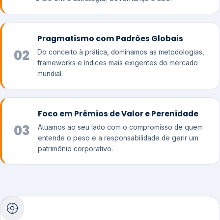
Pragmatismo com Padrões Globais
02
Do conceito à prática, dominamos as metodologias,
frameworks e índices mais exigentes do mercado
mundial.
Foco em Prêmios de Valor e Perenidade
03
Atuamos ao seu lado com o compromisso de quem
entende o peso e a responsabilidade de gerir um
patrimônio corporativo.