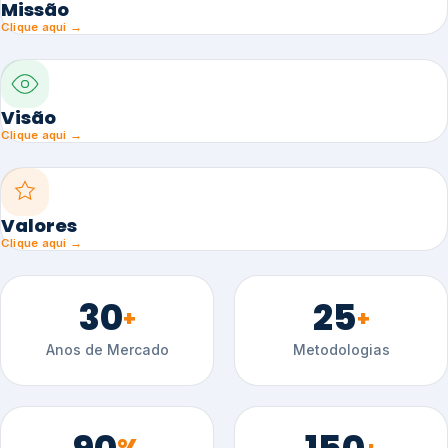
Missão
Clique aqui →
Visão
Clique aqui →
Valores
Clique aqui →
30
25
+
+
Anos de Mercado
Metodologias