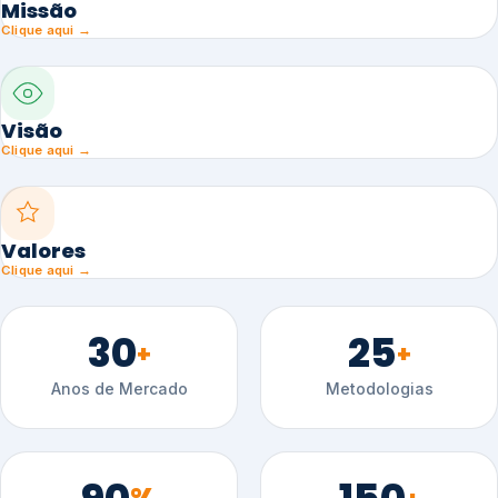
Missão
Clique aqui →
Visão
Clique aqui →
Valores
Clique aqui →
30
25
+
+
Anos de Mercado
Metodologias