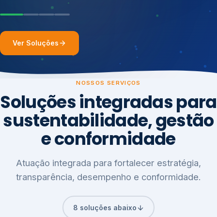
Ver Soluções
NOSSOS SERVIÇOS
Soluções integradas para
sustentabilidade, gestão
e conformidade
Atuação integrada para fortalecer estratégia,
transparência, desempenho e conformidade.
8 soluções abaixo