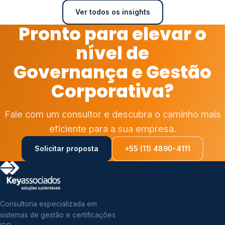
Ver todos os insights
Pronto para elevar o
nível de
Governança e Gestão
Corporativa?
Fale com um consultor e descubra o caminho mais
eficiente para a sua empresa.
Solicitar proposta
+55 (11) 4890-4111
Consultoria especializada em
sistemas de gestão e certificações