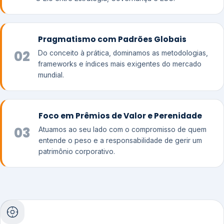
Pragmatismo com Padrões Globais
02
Do conceito à prática, dominamos as metodologias,
frameworks e índices mais exigentes do mercado
mundial.
Foco em Prêmios de Valor e Perenidade
03
Atuamos ao seu lado com o compromisso de quem
entende o peso e a responsabilidade de gerir um
patrimônio corporativo.