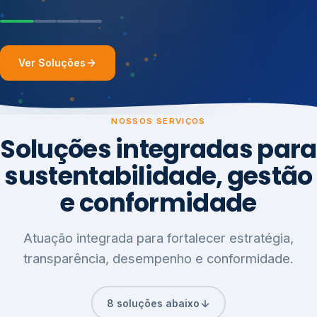
Ver Soluções
NOSSOS SERVIÇOS
Soluções integradas para
sustentabilidade, gestão
e conformidade
Atuação integrada para fortalecer estratégia,
transparência, desempenho e conformidade.
8 soluções abaixo