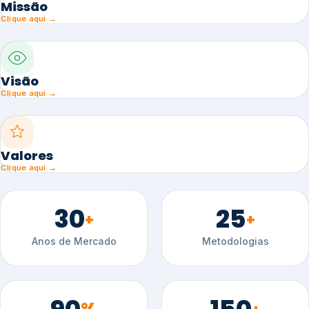
Missão
Clique aqui →
Visão
Clique aqui →
Valores
Clique aqui →
30
25
+
+
Anos de Mercado
Metodologias