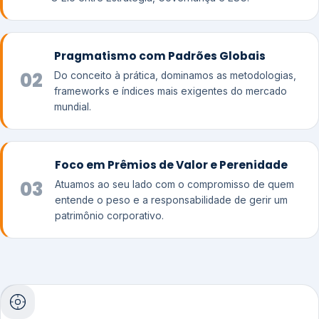
Pragmatismo com Padrões Globais
02
Do conceito à prática, dominamos as metodologias,
frameworks e índices mais exigentes do mercado
mundial.
Foco em Prêmios de Valor e Perenidade
03
Atuamos ao seu lado com o compromisso de quem
entende o peso e a responsabilidade de gerir um
patrimônio corporativo.