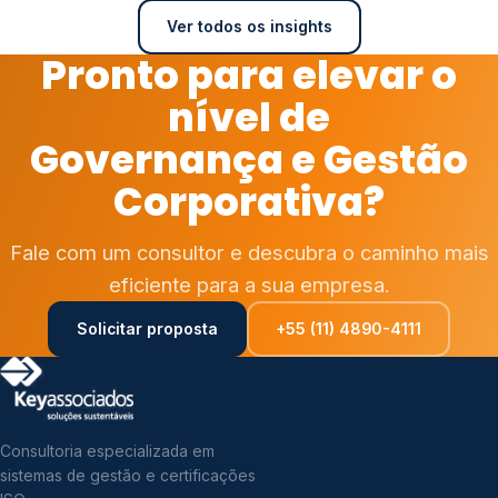
Ver todos os insights
Pronto para elevar o
nível de
Governança e Gestão
Corporativa?
Fale com um consultor e descubra o caminho mais
eficiente para a sua empresa.
Solicitar proposta
+55 (11) 4890-4111
Consultoria especializada em
sistemas de gestão e certificações