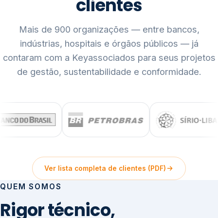
clientes
Mais de 900 organizações — entre bancos,
indústrias, hospitais e órgãos públicos — já
contaram com a Keyassociados para seus projetos
de gestão, sustentabilidade e conformidade.
Ver lista completa de clientes (PDF)
QUEM SOMOS
Rigor técnico,