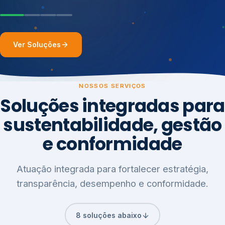
Ver Soluções
NOSSOS SERVIÇOS
Soluções integradas para
sustentabilidade, gestão
e conformidade
Atuação integrada para fortalecer estratégia,
transparência, desempenho e conformidade.
8 soluções abaixo