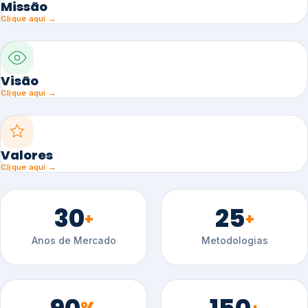
Missão
Clique aqui →
Visão
Clique aqui →
Valores
Clique aqui →
30
25
+
+
Anos de Mercado
Metodologias