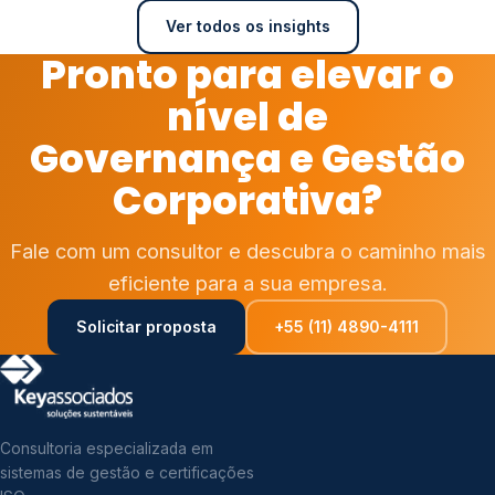
Ver todos os insights
Pronto para elevar o
nível de
Governança e Gestão
Corporativa?
Fale com um consultor e descubra o caminho mais
eficiente para a sua empresa.
Solicitar proposta
+55 (11) 4890-4111
Consultoria especializada em
sistemas de gestão e certificações