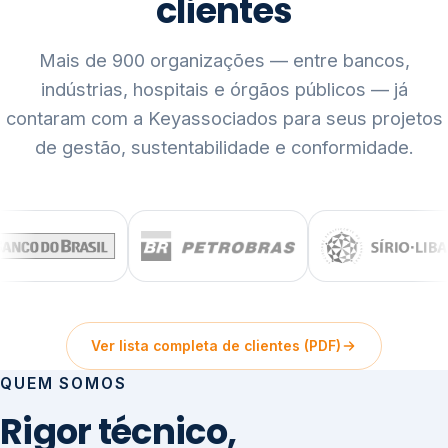
clientes
Mais de 900 organizações — entre bancos,
indústrias, hospitais e órgãos públicos — já
contaram com a Keyassociados para seus projetos
de gestão, sustentabilidade e conformidade.
Ver lista completa de clientes (PDF)
QUEM SOMOS
Rigor técnico,