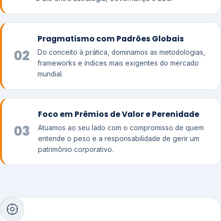
Pragmatismo com Padrões Globais
02
Do conceito à prática, dominamos as metodologias,
frameworks e índices mais exigentes do mercado
mundial.
Foco em Prêmios de Valor e Perenidade
03
Atuamos ao seu lado com o compromisso de quem
entende o peso e a responsabilidade de gerir um
patrimônio corporativo.