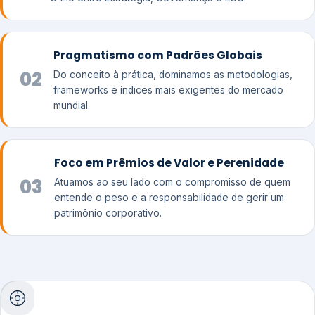
Pragmatismo com Padrões Globais
02
Do conceito à prática, dominamos as metodologias,
frameworks e índices mais exigentes do mercado
mundial.
Foco em Prêmios de Valor e Perenidade
03
Atuamos ao seu lado com o compromisso de quem
entende o peso e a responsabilidade de gerir um
patrimônio corporativo.