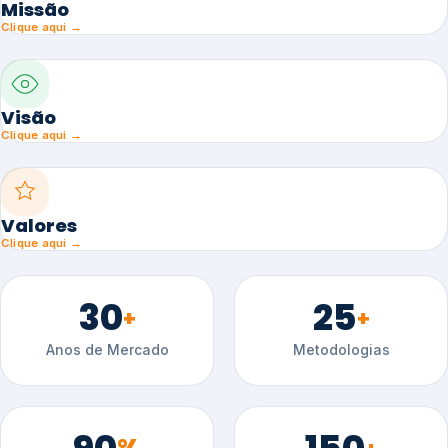
Missão
Clique aqui →
Visão
Clique aqui →
Valores
Clique aqui →
30
25
+
+
Anos de Mercado
Metodologias