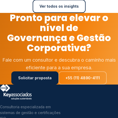
Ver todos os insights
Pronto para elevar o
nível de
Governança e Gestão
Corporativa?
Fale com um consultor e descubra o caminho mais
eficiente para a sua empresa.
Solicitar proposta
+55 (11) 4890-4111
Consultoria especializada em
sistemas de gestão e certificações