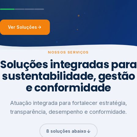
Ver Soluções
NOSSOS SERVIÇOS
Soluções integradas para
sustentabilidade, gestão
e conformidade
Atuação integrada para fortalecer estratégia,
transparência, desempenho e conformidade.
8 soluções abaixo