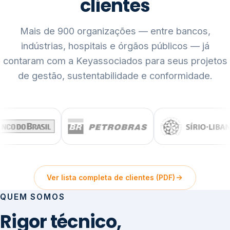
clientes
Mais de 900 organizações — entre bancos,
indústrias, hospitais e órgãos públicos — já
contaram com a Keyassociados para seus projetos
de gestão, sustentabilidade e conformidade.
Ver lista completa de clientes (PDF)
QUEM SOMOS
Rigor técnico,