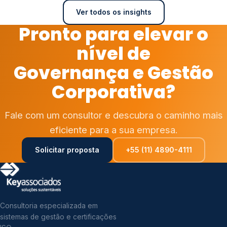
Ver todos os insights
Pronto para elevar o
nível de
Governança e Gestão
Corporativa?
Fale com um consultor e descubra o caminho mais
eficiente para a sua empresa.
Solicitar proposta
+55 (11) 4890-4111
Consultoria especializada em
sistemas de gestão e certificações