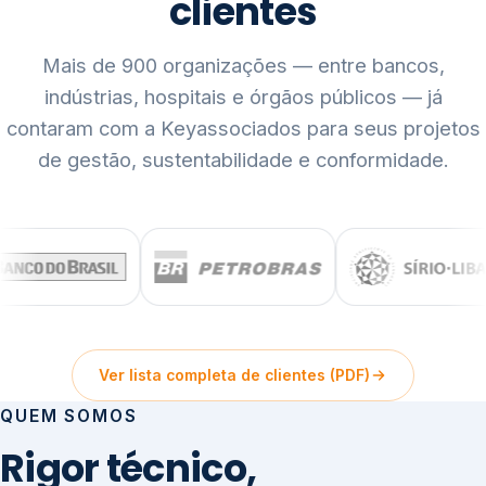
clientes
Mais de 900 organizações — entre bancos,
indústrias, hospitais e órgãos públicos — já
contaram com a Keyassociados para seus projetos
de gestão, sustentabilidade e conformidade.
Ver lista completa de clientes (PDF)
QUEM SOMOS
Rigor técnico,