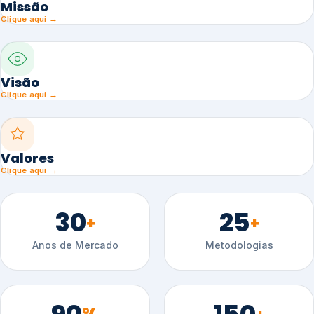
Missão
Clique aqui →
Visão
Clique aqui →
Valores
Clique aqui →
30
25
+
+
Anos de Mercado
Metodologias