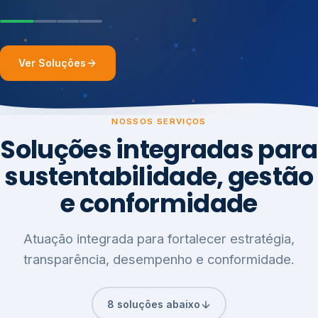
Ver Soluções
NOSSOS SERVIÇOS
Soluções integradas para
sustentabilidade, gestão
e conformidade
Atuação integrada para fortalecer estratégia,
transparência, desempenho e conformidade.
8 soluções abaixo