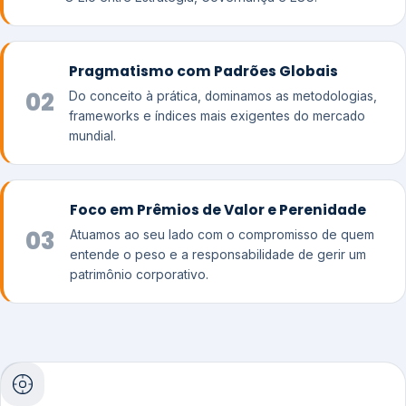
Pragmatismo com Padrões Globais
02
Do conceito à prática, dominamos as metodologias,
frameworks e índices mais exigentes do mercado
mundial.
Foco em Prêmios de Valor e Perenidade
03
Atuamos ao seu lado com o compromisso de quem
entende o peso e a responsabilidade de gerir um
patrimônio corporativo.