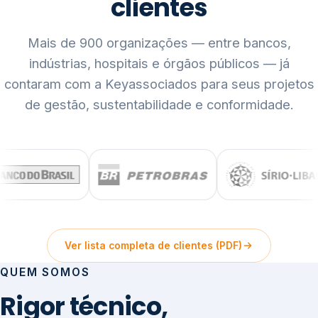
clientes
Mais de 900 organizações — entre bancos,
indústrias, hospitais e órgãos públicos — já
contaram com a Keyassociados para seus projetos
de gestão, sustentabilidade e conformidade.
Ver lista completa de clientes (PDF)
QUEM SOMOS
Rigor técnico,