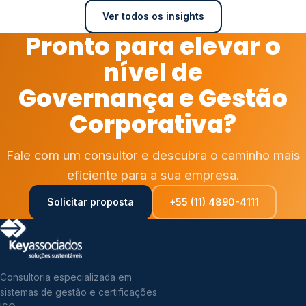
Ver todos os insights
Pronto para elevar o
nível de
Governança e Gestão
Corporativa?
Fale com um consultor e descubra o caminho mais
eficiente para a sua empresa.
Solicitar proposta
+55 (11) 4890-4111
Consultoria especializada em
sistemas de gestão e certificações