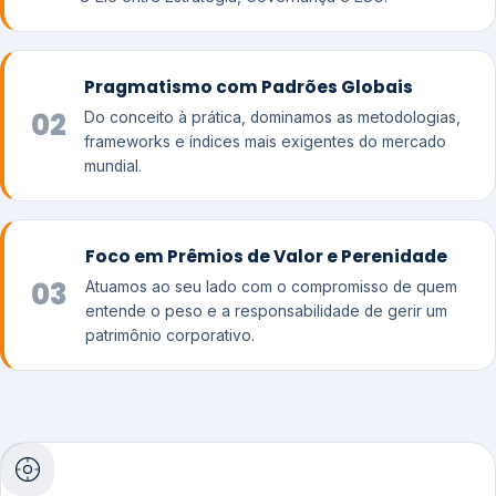
Pragmatismo com Padrões Globais
02
Do conceito à prática, dominamos as metodologias,
frameworks e índices mais exigentes do mercado
mundial.
Foco em Prêmios de Valor e Perenidade
03
Atuamos ao seu lado com o compromisso de quem
entende o peso e a responsabilidade de gerir um
patrimônio corporativo.