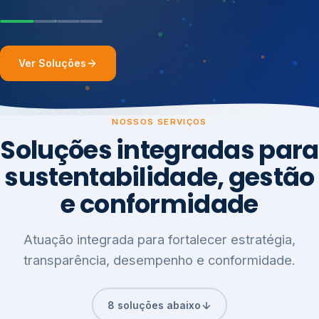
Ver Soluções
NOSSOS SERVIÇOS
Soluções integradas para
sustentabilidade, gestão
e conformidade
Atuação integrada para fortalecer estratégia,
transparência, desempenho e conformidade.
8 soluções abaixo