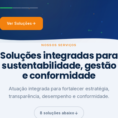
Ver Soluções
NOSSOS SERVIÇOS
Soluções integradas para
sustentabilidade, gestão
e conformidade
Atuação integrada para fortalecer estratégia,
transparência, desempenho e conformidade.
8 soluções abaixo