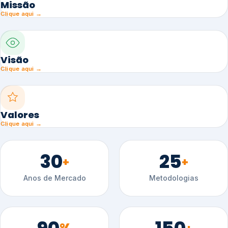
Missão
Clique aqui →
Visão
Clique aqui →
Valores
Clique aqui →
30
25
+
+
Anos de Mercado
Metodologias