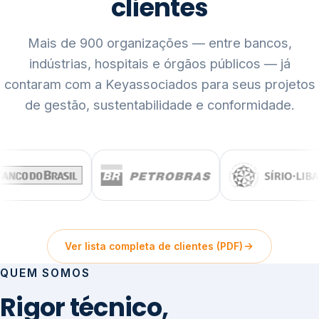
clientes
Mais de 900 organizações — entre bancos,
indústrias, hospitais e órgãos públicos — já
contaram com a Keyassociados para seus projetos
de gestão, sustentabilidade e conformidade.
Ver lista completa de clientes (PDF)
QUEM SOMOS
Rigor técnico,