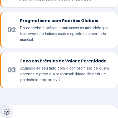
Pragmatismo com Padrões Globais
02
Do conceito à prática, dominamos as metodologias,
frameworks e índices mais exigentes do mercado
mundial.
Foco em Prêmios de Valor e Perenidade
03
Atuamos ao seu lado com o compromisso de quem
entende o peso e a responsabilidade de gerir um
patrimônio corporativo.