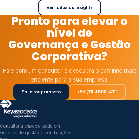
Ver todos os insights
Pronto para elevar o
nível de
Governança e Gestão
Corporativa?
Fale com um consultor e descubra o caminho mais
eficiente para a sua empresa.
Solicitar proposta
+55 (11) 4890-4111
Consultoria especializada em
sistemas de gestão e certificações