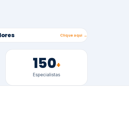
150
+
Especialistas