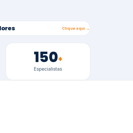
150
+
Especialistas