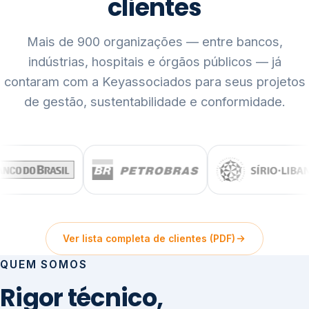
clientes
Mais de 900 organizações — entre bancos,
indústrias, hospitais e órgãos públicos — já
contaram com a Keyassociados para seus projetos
de gestão, sustentabilidade e conformidade.
Ver lista completa de clientes (PDF)
QUEM SOMOS
Rigor técnico,