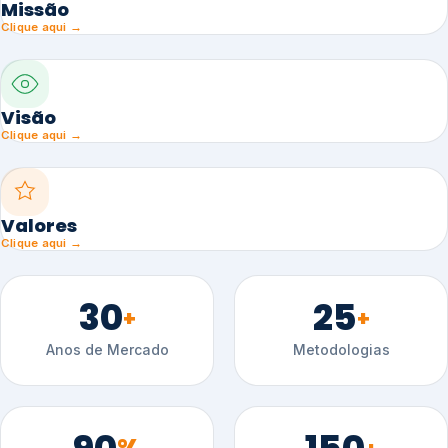
Missão
Clique aqui →
Visão
Clique aqui →
Valores
Clique aqui →
30
25
+
+
Anos de Mercado
Metodologias