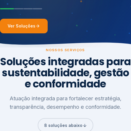
Ver Soluções
NOSSOS SERVIÇOS
Soluções integradas para
sustentabilidade, gestão
e conformidade
Atuação integrada para fortalecer estratégia,
transparência, desempenho e conformidade.
8 soluções abaixo