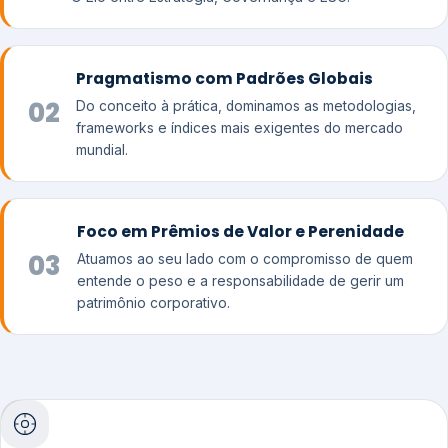
Pragmatismo com Padrões Globais
02
Do conceito à prática, dominamos as metodologias,
frameworks e índices mais exigentes do mercado
mundial.
Foco em Prêmios de Valor e Perenidade
03
Atuamos ao seu lado com o compromisso de quem
entende o peso e a responsabilidade de gerir um
patrimônio corporativo.