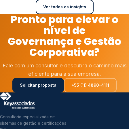
Ver todos os insights
Pronto para elevar o
nível de
Governança e Gestão
Corporativa?
Fale com um consultor e descubra o caminho mais
eficiente para a sua empresa.
Solicitar proposta
+55 (11) 4890-4111
Consultoria especializada em
sistemas de gestão e certificações