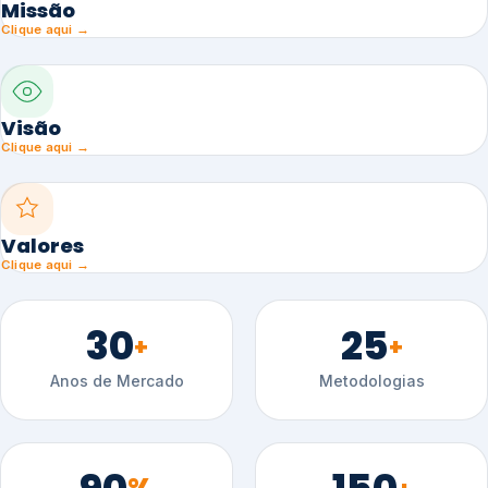
Missão
Clique aqui →
Visão
Clique aqui →
Valores
Clique aqui →
30
25
+
+
Anos de Mercado
Metodologias