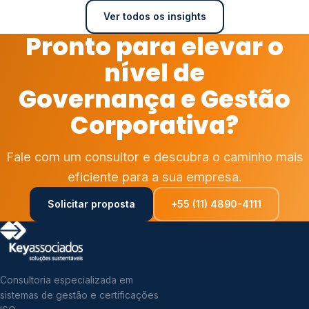
Ver todos os insights
Pronto para elevar o
nível de
Governança e Gestão
Corporativa?
Fale com um consultor e descubra o caminho mais
eficiente para a sua empresa.
Solicitar proposta
+55 (11) 4890-4111
Consultoria especializada em
sistemas de gestão e certificações