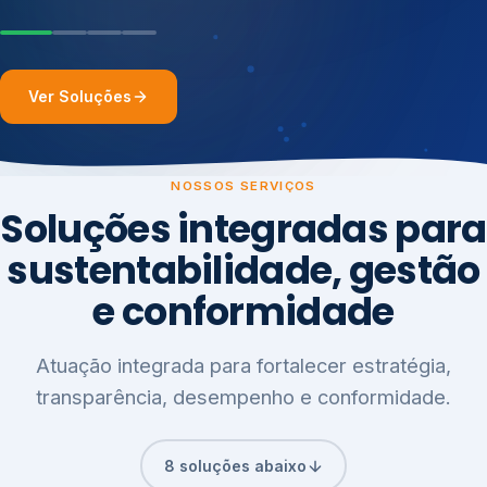
Ver Soluções
NOSSOS SERVIÇOS
Soluções integradas para
sustentabilidade, gestão
e conformidade
Atuação integrada para fortalecer estratégia,
transparência, desempenho e conformidade.
8 soluções abaixo