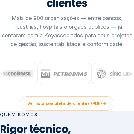
clientes
Mais de 900 organizações — entre bancos,
indústrias, hospitais e órgãos públicos — já
contaram com a Keyassociados para seus projetos
de gestão, sustentabilidade e conformidade.
Ver lista completa de clientes (PDF)
QUEM SOMOS
Rigor técnico,