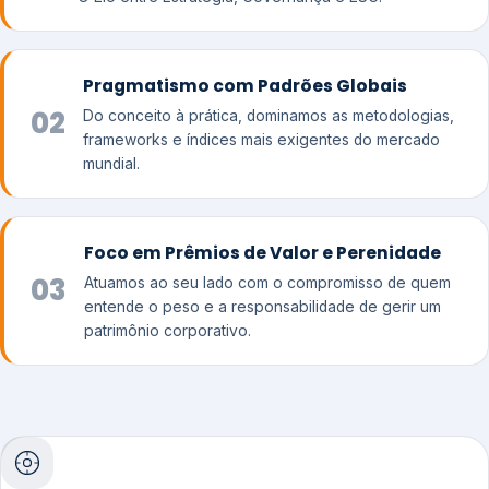
Pragmatismo com Padrões Globais
02
Do conceito à prática, dominamos as metodologias,
frameworks e índices mais exigentes do mercado
mundial.
Foco em Prêmios de Valor e Perenidade
03
Atuamos ao seu lado com o compromisso de quem
entende o peso e a responsabilidade de gerir um
patrimônio corporativo.