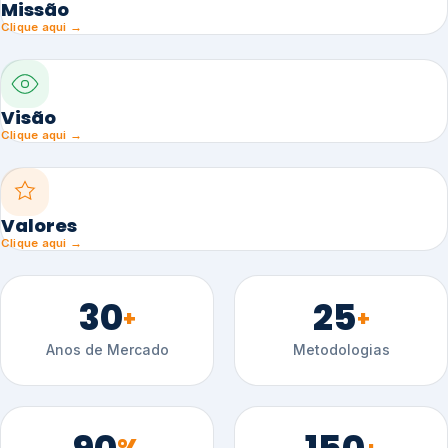
Missão
Clique aqui →
Visão
Clique aqui →
Valores
Clique aqui →
30
25
+
+
Anos de Mercado
Metodologias