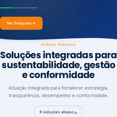
Ver Soluções
NOSSOS SERVIÇOS
Soluções integradas para
sustentabilidade, gestão
e conformidade
Atuação integrada para fortalecer estratégia,
transparência, desempenho e conformidade.
8 soluções abaixo