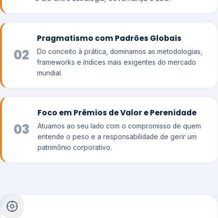
Pragmatismo com Padrões Globais
02
Do conceito à prática, dominamos as metodologias,
frameworks e índices mais exigentes do mercado
mundial.
Foco em Prêmios de Valor e Perenidade
03
Atuamos ao seu lado com o compromisso de quem
entende o peso e a responsabilidade de gerir um
patrimônio corporativo.