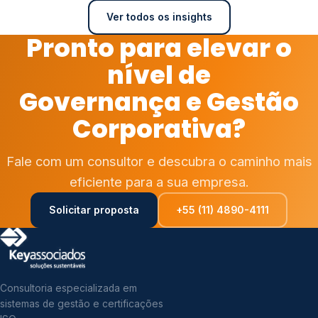
Ver todos os insights
Pronto para elevar o
nível de
Governança e Gestão
Corporativa?
Fale com um consultor e descubra o caminho mais
eficiente para a sua empresa.
Solicitar proposta
+55 (11) 4890-4111
Consultoria especializada em
sistemas de gestão e certificações