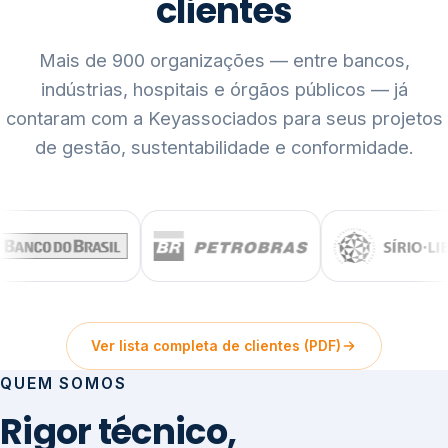
clientes
Mais de 900 organizações — entre bancos,
indústrias, hospitais e órgãos públicos — já
contaram com a Keyassociados para seus projetos
de gestão, sustentabilidade e conformidade.
Ver lista completa de clientes (PDF)
QUEM SOMOS
Rigor técnico,