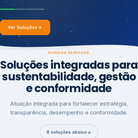
Ver Soluções
NOSSOS SERVIÇOS
Soluções integradas para
sustentabilidade, gestão
e conformidade
Atuação integrada para fortalecer estratégia,
transparência, desempenho e conformidade.
8 soluções abaixo