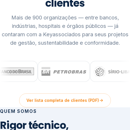
clientes
Mais de 900 organizações — entre bancos,
indústrias, hospitais e órgãos públicos — já
contaram com a Keyassociados para seus projetos
de gestão, sustentabilidade e conformidade.
Ver lista completa de clientes (PDF)
QUEM SOMOS
Rigor técnico,