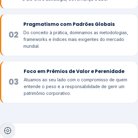
Pragmatismo com Padrões Globais
02
Do conceito à prática, dominamos as metodologias,
frameworks e índices mais exigentes do mercado
mundial.
Foco em Prêmios de Valor e Perenidade
03
Atuamos ao seu lado com o compromisso de quem
entende o peso e a responsabilidade de gerir um
patrimônio corporativo.