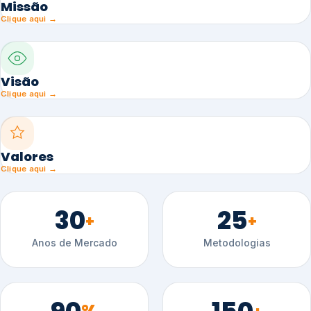
Missão
Clique aqui →
Visão
Clique aqui →
Valores
Clique aqui →
30
25
+
+
Anos de Mercado
Metodologias