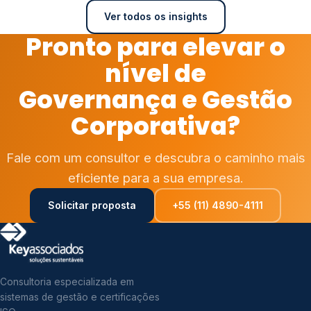
Ver todos os insights
Pronto para elevar o
nível de
Governança e Gestão
Corporativa?
Fale com um consultor e descubra o caminho mais
eficiente para a sua empresa.
Solicitar proposta
+55 (11) 4890-4111
Consultoria especializada em
sistemas de gestão e certificações