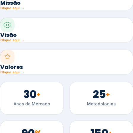
Missão
Clique aqui →
Visão
Clique aqui →
Valores
Clique aqui →
30
25
+
+
Anos de Mercado
Metodologias