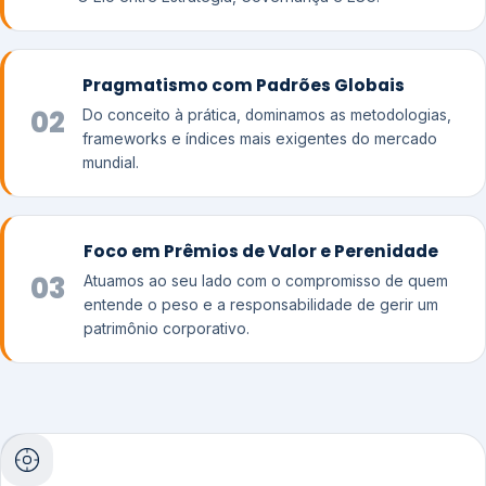
Pragmatismo com Padrões Globais
02
Do conceito à prática, dominamos as metodologias,
frameworks e índices mais exigentes do mercado
mundial.
Foco em Prêmios de Valor e Perenidade
03
Atuamos ao seu lado com o compromisso de quem
entende o peso e a responsabilidade de gerir um
patrimônio corporativo.