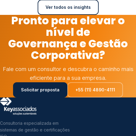
Ver todos os insights
Pronto para elevar o
nível de
Governança e Gestão
Corporativa?
Fale com um consultor e descubra o caminho mais
eficiente para a sua empresa.
Solicitar proposta
+55 (11) 4890-4111
Consultoria especializada em
sistemas de gestão e certificações