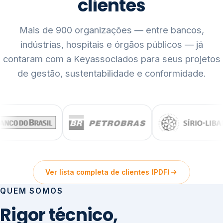
clientes
Mais de 900 organizações — entre bancos,
indústrias, hospitais e órgãos públicos — já
contaram com a Keyassociados para seus projetos
de gestão, sustentabilidade e conformidade.
Ver lista completa de clientes (PDF)
QUEM SOMOS
Rigor técnico,