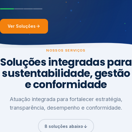
Ver Soluções
NOSSOS SERVIÇOS
Soluções integradas para
sustentabilidade, gestão
e conformidade
Atuação integrada para fortalecer estratégia,
transparência, desempenho e conformidade.
8 soluções abaixo