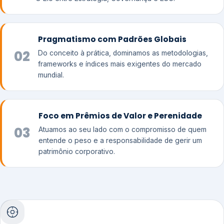
Pragmatismo com Padrões Globais
02
Do conceito à prática, dominamos as metodologias,
frameworks e índices mais exigentes do mercado
mundial.
Foco em Prêmios de Valor e Perenidade
03
Atuamos ao seu lado com o compromisso de quem
entende o peso e a responsabilidade de gerir um
patrimônio corporativo.