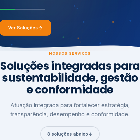
Ver Soluções
NOSSOS SERVIÇOS
Soluções integradas para
sustentabilidade, gestão
e conformidade
Atuação integrada para fortalecer estratégia,
transparência, desempenho e conformidade.
8 soluções abaixo