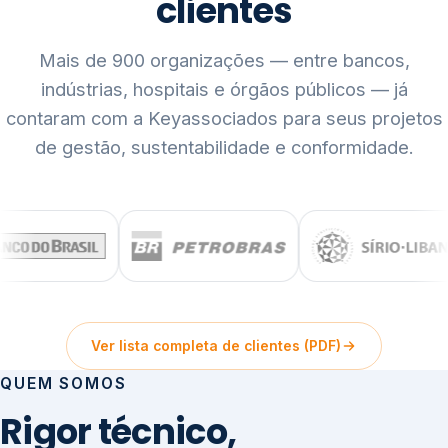
clientes
Mais de 900 organizações — entre bancos,
indústrias, hospitais e órgãos públicos — já
contaram com a Keyassociados para seus projetos
de gestão, sustentabilidade e conformidade.
Ver lista completa de clientes (PDF)
QUEM SOMOS
Rigor técnico,