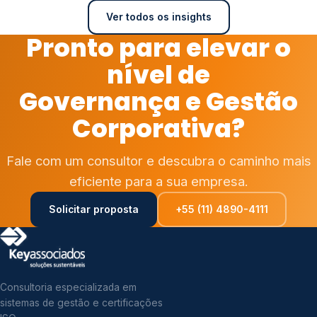
Ver todos os insights
Pronto para elevar o
nível de
Governança e Gestão
Corporativa?
Fale com um consultor e descubra o caminho mais
eficiente para a sua empresa.
Solicitar proposta
+55 (11) 4890-4111
Consultoria especializada em
sistemas de gestão e certificações