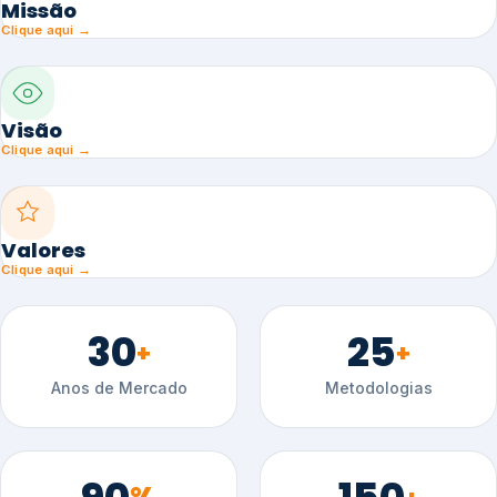
Missão
Clique aqui →
Visão
Clique aqui →
Valores
Clique aqui →
30
25
+
+
Anos de Mercado
Metodologias