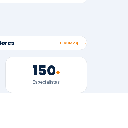
150
+
Especialistas