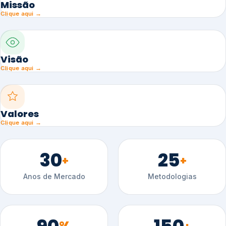
Missão
Clique aqui →
Visão
Clique aqui →
Valores
Clique aqui →
30
25
+
+
Anos de Mercado
Metodologias