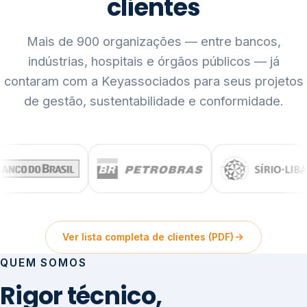
clientes
Mais de 900 organizações — entre bancos,
indústrias, hospitais e órgãos públicos — já
contaram com a Keyassociados para seus projetos
de gestão, sustentabilidade e conformidade.
Ver lista completa de clientes (PDF)
QUEM SOMOS
Rigor técnico,