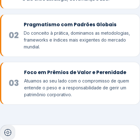
Pragmatismo com Padrões Globais
02
Do conceito à prática, dominamos as metodologias,
frameworks e índices mais exigentes do mercado
mundial.
Foco em Prêmios de Valor e Perenidade
03
Atuamos ao seu lado com o compromisso de quem
entende o peso e a responsabilidade de gerir um
patrimônio corporativo.