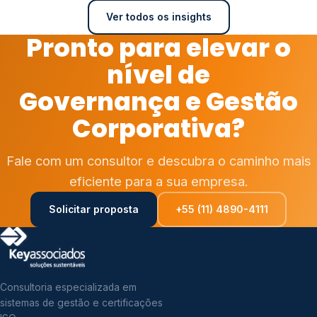
Ver todos os insights
Pronto para elevar o
nível de
Governança e Gestão
Corporativa?
Fale com um consultor e descubra o caminho mais
eficiente para a sua empresa.
Solicitar proposta
+55 (11) 4890-4111
Consultoria especializada em
sistemas de gestão e certificações