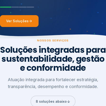
Ver Soluções
NOSSOS SERVIÇOS
Soluções integradas para
sustentabilidade, gestão
e conformidade
Atuação integrada para fortalecer estratégia,
transparência, desempenho e conformidade.
8 soluções abaixo