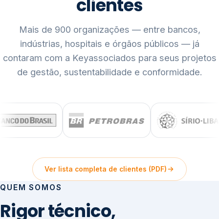
clientes
Mais de 900 organizações — entre bancos,
indústrias, hospitais e órgãos públicos — já
contaram com a Keyassociados para seus projetos
de gestão, sustentabilidade e conformidade.
Ver lista completa de clientes (PDF)
QUEM SOMOS
Rigor técnico,