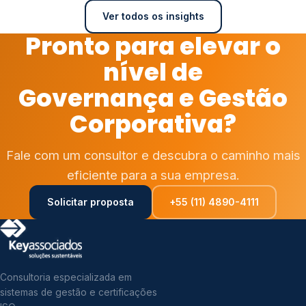
Ver todos os insights
Pronto para elevar o
nível de
Governança e Gestão
Corporativa?
Fale com um consultor e descubra o caminho mais
eficiente para a sua empresa.
Solicitar proposta
+55 (11) 4890-4111
Consultoria especializada em
sistemas de gestão e certificações