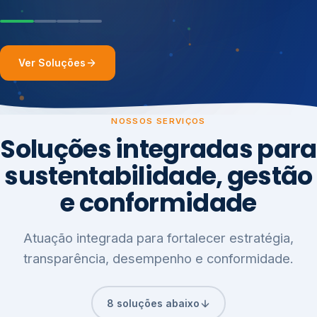
Ver Soluções
NOSSOS SERVIÇOS
Soluções integradas para
sustentabilidade, gestão
e conformidade
Atuação integrada para fortalecer estratégia,
transparência, desempenho e conformidade.
8 soluções abaixo