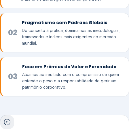
Pragmatismo com Padrões Globais
02
Do conceito à prática, dominamos as metodologias,
frameworks e índices mais exigentes do mercado
mundial.
Foco em Prêmios de Valor e Perenidade
03
Atuamos ao seu lado com o compromisso de quem
entende o peso e a responsabilidade de gerir um
patrimônio corporativo.