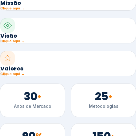
Missão
Clique aqui →
Visão
Clique aqui →
Valores
Clique aqui →
30
25
+
+
Anos de Mercado
Metodologias