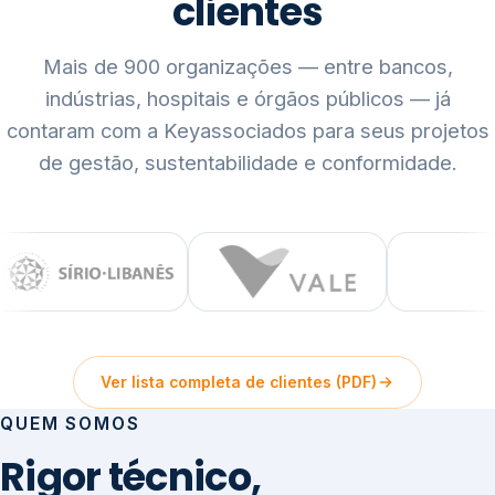
clientes
Mais de 900 organizações — entre bancos,
indústrias, hospitais e órgãos públicos — já
contaram com a Keyassociados para seus projetos
de gestão, sustentabilidade e conformidade.
Ver lista completa de clientes (PDF)
QUEM SOMOS
Rigor técnico,