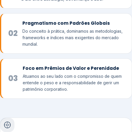
Pragmatismo com Padrões Globais
02
Do conceito à prática, dominamos as metodologias,
frameworks e índices mais exigentes do mercado
mundial.
Foco em Prêmios de Valor e Perenidade
03
Atuamos ao seu lado com o compromisso de quem
entende o peso e a responsabilidade de gerir um
patrimônio corporativo.