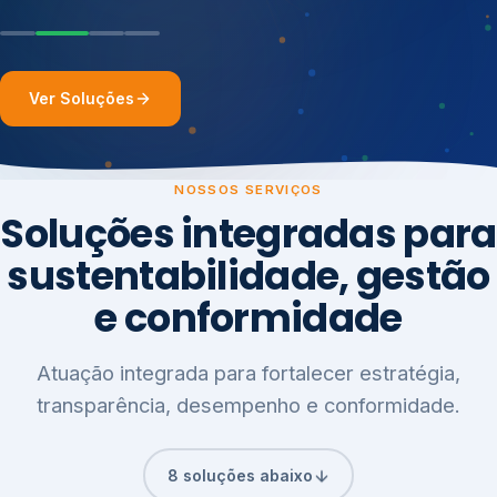
Ver Soluções
NOSSOS SERVIÇOS
Soluções integradas para
sustentabilidade, gestão
e conformidade
Atuação integrada para fortalecer estratégia,
transparência, desempenho e conformidade.
8 soluções abaixo