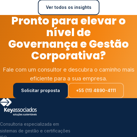
Ver todos os insights
Pronto para elevar o
nível de
Governança e Gestão
Corporativa?
Fale com um consultor e descubra o caminho mais
eficiente para a sua empresa.
Solicitar proposta
+55 (11) 4890-4111
Consultoria especializada em
sistemas de gestão e certificações