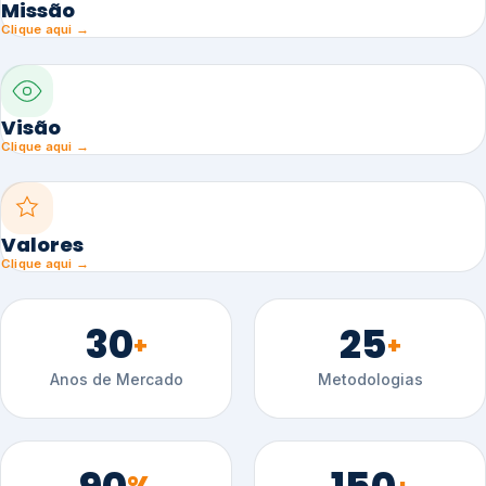
Missão
Clique aqui →
Visão
Clique aqui →
Valores
Clique aqui →
30
25
+
+
Anos de Mercado
Metodologias