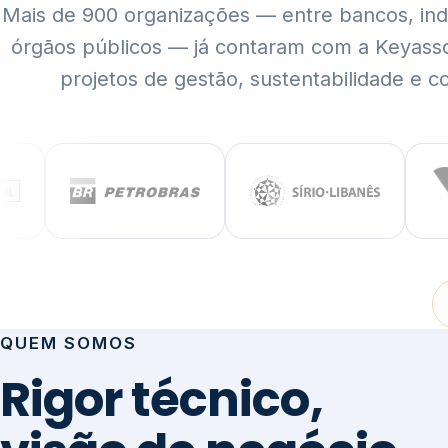
Mais de 900 organizações — entre bancos, indús
órgãos públicos — já contaram com a Keyass
projetos de gestão, sustentabilidade e c
QUEM SOMOS
Rigor técnico,