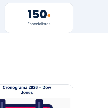
150
+
Especialistas