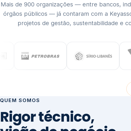
Mais de 900 organizações — entre bancos, indús
órgãos públicos — já contaram com a Keyass
projetos de gestão, sustentabilidade e c
QUEM SOMOS
Rigor técnico,