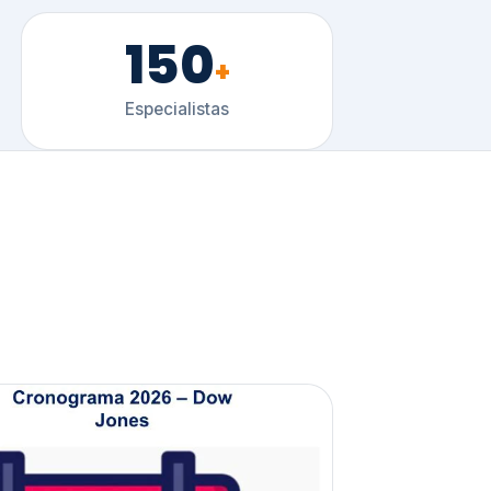
150
+
Especialistas