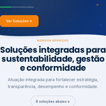
Ver Soluções
NOSSOS SERVIÇOS
Soluções integradas para
sustentabilidade, gestão
e conformidade
Atuação integrada para fortalecer estratégia,
transparência, desempenho e conformidade.
8 soluções abaixo