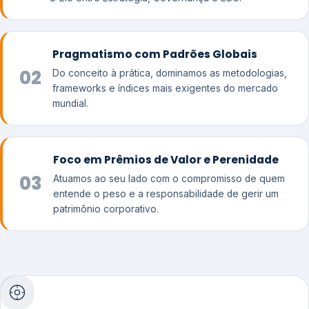
Pragmatismo com Padrões Globais
02
Do conceito à prática, dominamos as metodologias,
frameworks e índices mais exigentes do mercado
mundial.
Foco em Prêmios de Valor e Perenidade
03
Atuamos ao seu lado com o compromisso de quem
entende o peso e a responsabilidade de gerir um
patrimônio corporativo.