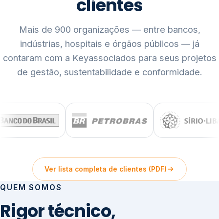
clientes
Mais de 900 organizações — entre bancos,
indústrias, hospitais e órgãos públicos — já
contaram com a Keyassociados para seus projetos
de gestão, sustentabilidade e conformidade.
Ver lista completa de clientes (PDF)
QUEM SOMOS
Rigor técnico,