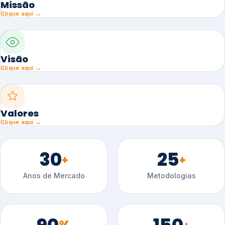
Missão
Clique aqui →
Visão
Clique aqui →
Valores
Clique aqui →
30
25
+
+
Anos de Mercado
Metodologias