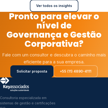
Ver todos os insights
Pronto para elevar o
nível de
Governança e Gestão
Corporativa?
Fale com um consultor e descubra o caminho mais
eficiente para a sua empresa.
Solicitar proposta
+55 (11) 4890-4111
Consultoria especializada em
sistemas de gestão e certificações