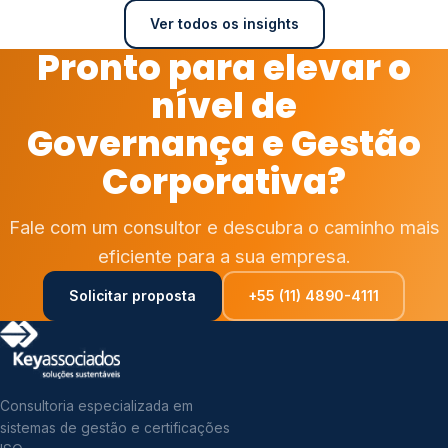
Ver todos os insights
Pronto para elevar o
nível de
Governança e Gestão
Corporativa?
Fale com um consultor e descubra o caminho mais
eficiente para a sua empresa.
Solicitar proposta
+55 (11) 4890-4111
Consultoria especializada em
sistemas de gestão e certificações