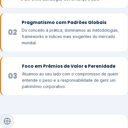
Pragmatismo com Padrões Globais
02
Do conceito à prática, dominamos as metodologias,
frameworks e índices mais exigentes do mercado
mundial.
Foco em Prêmios de Valor e Perenidade
03
Atuamos ao seu lado com o compromisso de quem
entende o peso e a responsabilidade de gerir um
patrimônio corporativo.