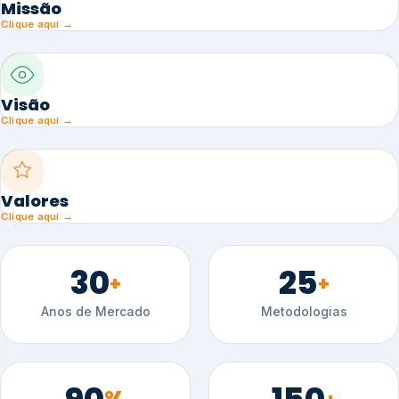
Missão
Clique aqui →
Visão
Clique aqui →
Valores
Clique aqui →
30
25
+
+
Anos de Mercado
Metodologias