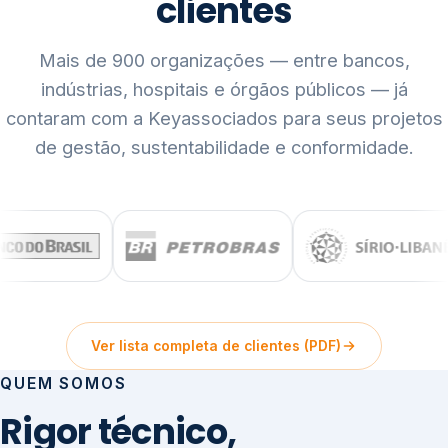
clientes
Mais de 900 organizações — entre bancos,
indústrias, hospitais e órgãos públicos — já
contaram com a Keyassociados para seus projetos
de gestão, sustentabilidade e conformidade.
Ver lista completa de clientes (PDF)
QUEM SOMOS
Rigor técnico,