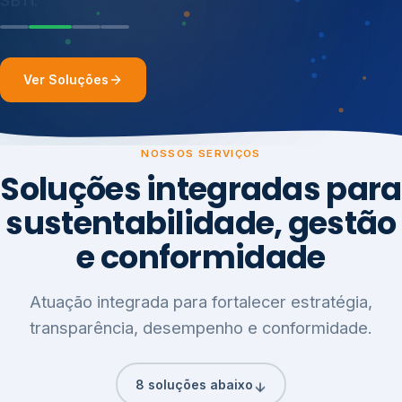
Ver Soluções
NOSSOS SERVIÇOS
Soluções integradas para
sustentabilidade, gestão
e conformidade
Atuação integrada para fortalecer estratégia,
transparência, desempenho e conformidade.
8 soluções abaixo