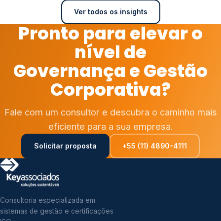
Ver todos os insights
Pronto para elevar o
nível de
Governança e Gestão
Corporativa?
Fale com um consultor e descubra o caminho mais
eficiente para a sua empresa.
Solicitar proposta
+55 (11) 4890-4111
Consultoria especializada em
sistemas de gestão e certificações