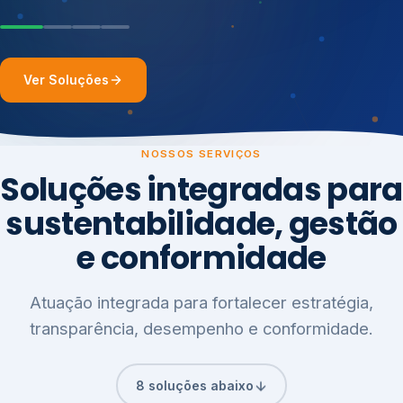
Ver Soluções
NOSSOS SERVIÇOS
Soluções integradas para
sustentabilidade, gestão
e conformidade
Atuação integrada para fortalecer estratégia,
transparência, desempenho e conformidade.
8 soluções abaixo