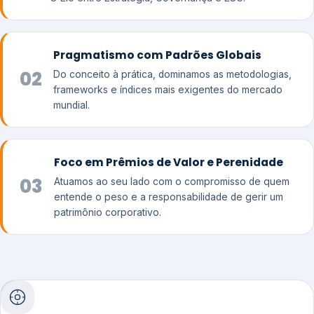
Pragmatismo com Padrões Globais
02
Do conceito à prática, dominamos as metodologias,
frameworks e índices mais exigentes do mercado
mundial.
Foco em Prêmios de Valor e Perenidade
03
Atuamos ao seu lado com o compromisso de quem
entende o peso e a responsabilidade de gerir um
patrimônio corporativo.