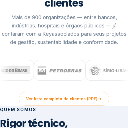
clientes
Mais de 900 organizações — entre bancos,
indústrias, hospitais e órgãos públicos — já
contaram com a Keyassociados para seus projetos
de gestão, sustentabilidade e conformidade.
Ver lista completa de clientes (PDF)
QUEM SOMOS
Rigor técnico,