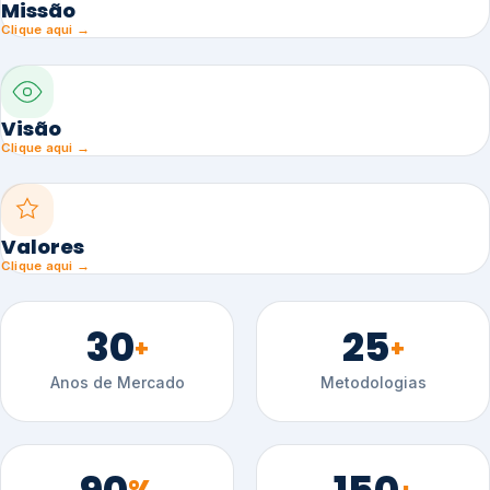
Missão
Clique aqui →
Visão
Clique aqui →
Valores
Clique aqui →
30
25
+
+
Anos de Mercado
Metodologias