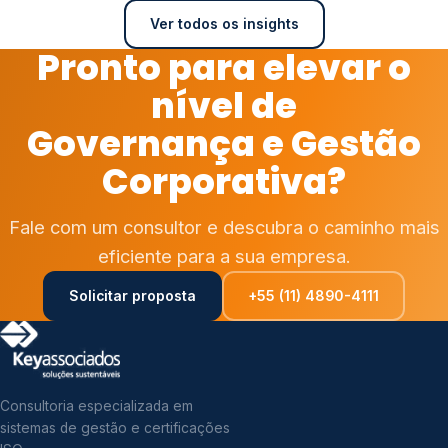
Ver todos os insights
Pronto para elevar o
nível de
Governança e Gestão
Corporativa?
Fale com um consultor e descubra o caminho mais
eficiente para a sua empresa.
Solicitar proposta
+55 (11) 4890-4111
Consultoria especializada em
sistemas de gestão e certificações