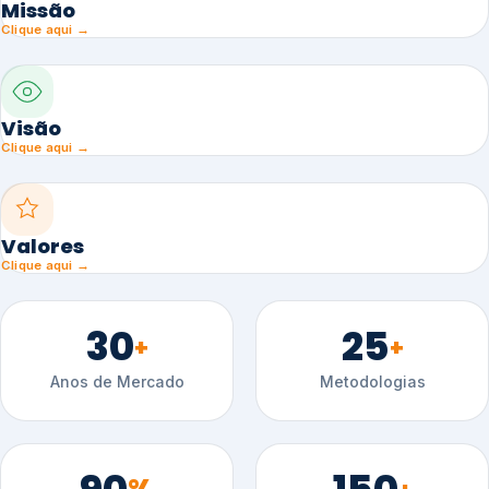
Missão
Clique aqui →
Visão
Clique aqui →
Valores
Clique aqui →
30
25
+
+
Anos de Mercado
Metodologias