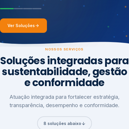
Ver Soluções
NOSSOS SERVIÇOS
Soluções integradas para
sustentabilidade, gestão
e conformidade
Atuação integrada para fortalecer estratégia,
transparência, desempenho e conformidade.
8 soluções abaixo