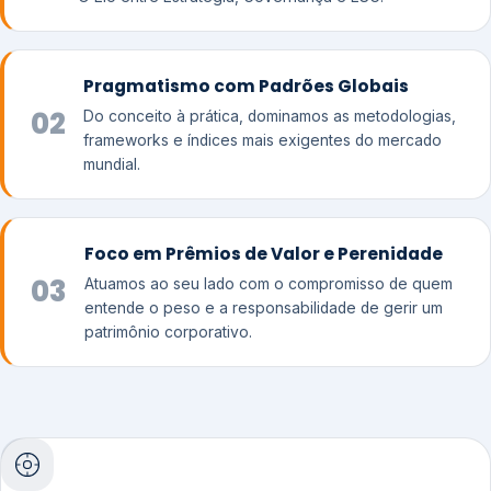
Pragmatismo com Padrões Globais
02
Do conceito à prática, dominamos as metodologias,
frameworks e índices mais exigentes do mercado
mundial.
Foco em Prêmios de Valor e Perenidade
03
Atuamos ao seu lado com o compromisso de quem
entende o peso e a responsabilidade de gerir um
patrimônio corporativo.