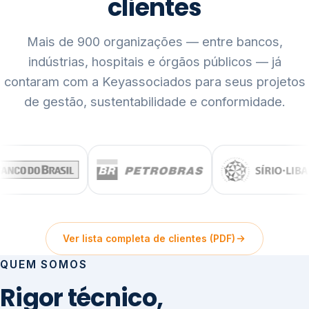
clientes
Mais de 900 organizações — entre bancos,
indústrias, hospitais e órgãos públicos — já
contaram com a Keyassociados para seus projetos
de gestão, sustentabilidade e conformidade.
Ver lista completa de clientes (PDF)
QUEM SOMOS
Rigor técnico,