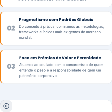
Pragmatismo com Padrões Globais
02
Do conceito à prática, dominamos as metodologias,
frameworks e índices mais exigentes do mercado
mundial.
Foco em Prêmios de Valor e Perenidade
03
Atuamos ao seu lado com o compromisso de quem
entende o peso e a responsabilidade de gerir um
patrimônio corporativo.