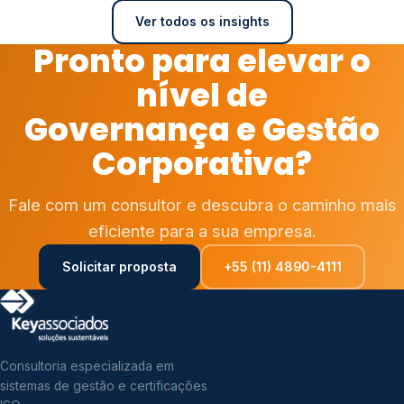
Ver todos os insights
Pronto para elevar o
nível de
Governança e Gestão
Corporativa?
Fale com um consultor e descubra o caminho mais
eficiente para a sua empresa.
Solicitar proposta
+55 (11) 4890-4111
Consultoria especializada em
sistemas de gestão e certificações