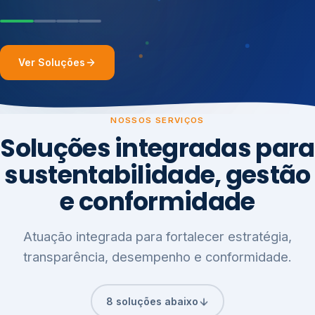
Ver Soluções
NOSSOS SERVIÇOS
Soluções integradas para
sustentabilidade, gestão
e conformidade
Atuação integrada para fortalecer estratégia,
transparência, desempenho e conformidade.
8 soluções abaixo