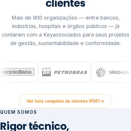
clientes
Mais de 900 organizações — entre bancos,
indústrias, hospitais e órgãos públicos — já
contaram com a Keyassociados para seus projetos
de gestão, sustentabilidade e conformidade.
Ver lista completa de clientes (PDF)
QUEM SOMOS
Rigor técnico,