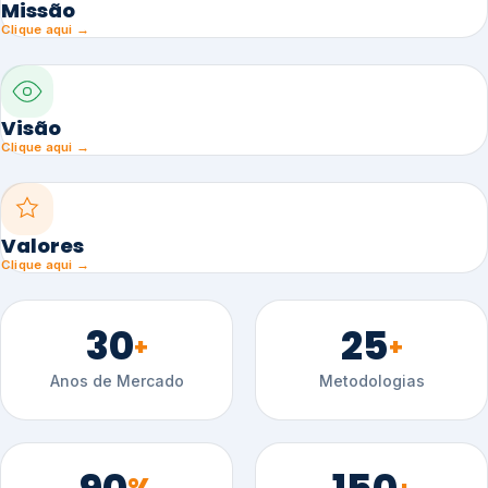
Missão
Clique aqui →
Visão
Clique aqui →
Valores
Clique aqui →
30
25
+
+
Anos de Mercado
Metodologias