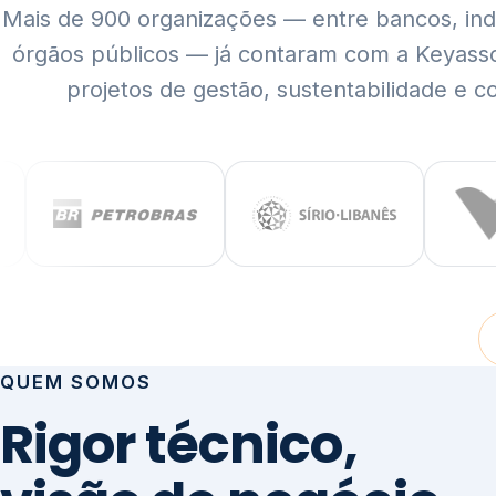
Mais de 900 organizações — entre bancos, indús
órgãos públicos — já contaram com a Keyass
projetos de gestão, sustentabilidade e c
QUEM SOMOS
Rigor técnico,