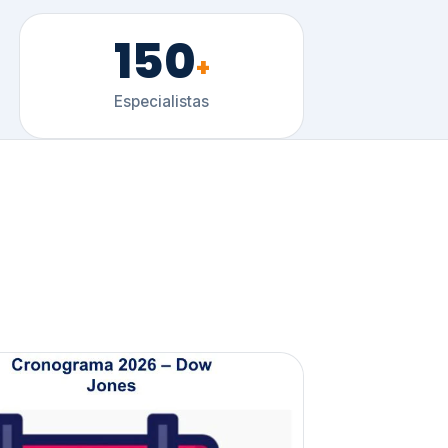
150
+
Especialistas