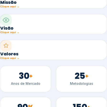
Missão
Clique aqui →
Visão
Clique aqui →
Valores
Clique aqui →
30
25
+
+
Anos de Mercado
Metodologias