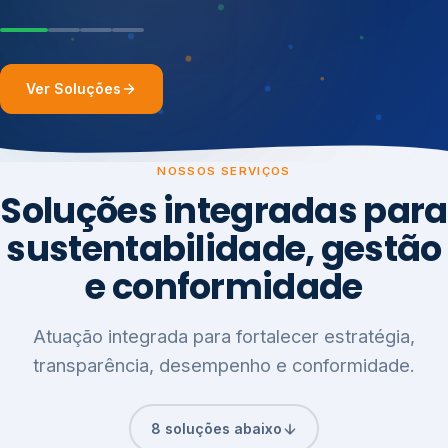
Ver Soluções
NOSSOS SERVIÇOS
Soluções integradas para
sustentabilidade, gestão
e conformidade
Atuação integrada para fortalecer estratégia,
transparência, desempenho e conformidade.
8 soluções abaixo