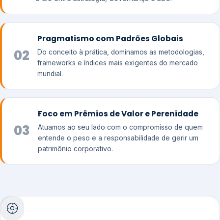
Pragmatismo com Padrões Globais
02
Do conceito à prática, dominamos as metodologias,
frameworks e índices mais exigentes do mercado
mundial.
Foco em Prêmios de Valor e Perenidade
03
Atuamos ao seu lado com o compromisso de quem
entende o peso e a responsabilidade de gerir um
patrimônio corporativo.