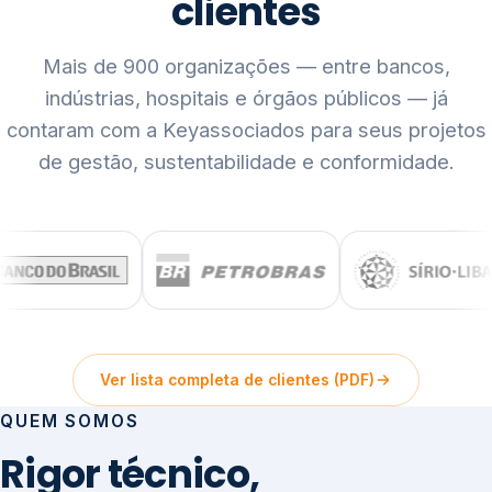
clientes
Mais de 900 organizações — entre bancos,
indústrias, hospitais e órgãos públicos — já
contaram com a Keyassociados para seus projetos
de gestão, sustentabilidade e conformidade.
Ver lista completa de clientes (PDF)
QUEM SOMOS
Rigor técnico,