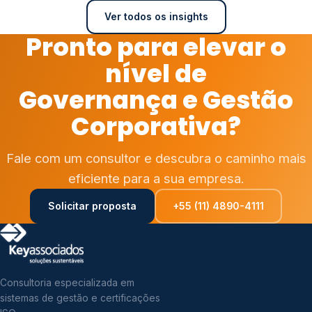
Ver todos os insights
Pronto para elevar o
nível de
Governança e Gestão
Corporativa?
Fale com um consultor e descubra o caminho mais
eficiente para a sua empresa.
Solicitar proposta
+55 (11) 4890-4111
Consultoria especializada em
sistemas de gestão e certificações