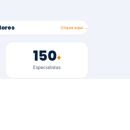
150
+
Especialistas