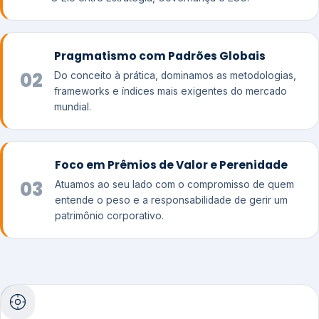
Pragmatismo com Padrões Globais
02
Do conceito à prática, dominamos as metodologias,
frameworks e índices mais exigentes do mercado
mundial.
Foco em Prêmios de Valor e Perenidade
03
Atuamos ao seu lado com o compromisso de quem
entende o peso e a responsabilidade de gerir um
patrimônio corporativo.