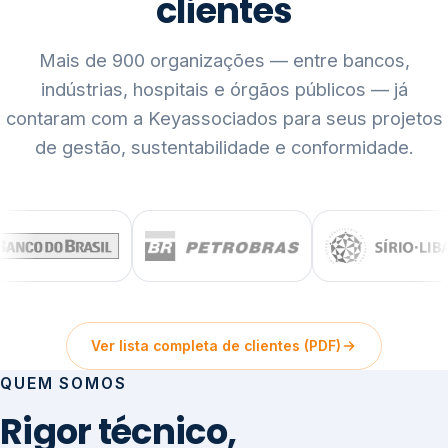
clientes
Mais de 900 organizações — entre bancos,
indústrias, hospitais e órgãos públicos — já
contaram com a Keyassociados para seus projetos
de gestão, sustentabilidade e conformidade.
Ver lista completa de clientes (PDF)
QUEM SOMOS
Rigor técnico,