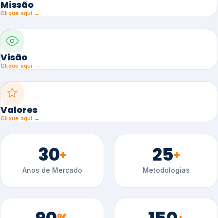
Missão
Clique aqui →
Visão
Clique aqui →
Valores
Clique aqui →
30
25
+
+
Anos de Mercado
Metodologias