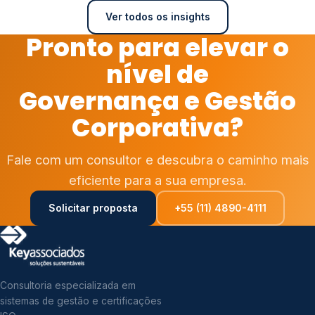
Ver todos os insights
Pronto para elevar o
nível de
Governança e Gestão
Corporativa?
Fale com um consultor e descubra o caminho mais
eficiente para a sua empresa.
Solicitar proposta
+55 (11) 4890-4111
Consultoria especializada em
sistemas de gestão e certificações