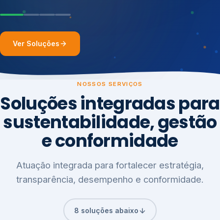
Ver Soluções
NOSSOS SERVIÇOS
Soluções integradas para
sustentabilidade, gestão
e conformidade
Atuação integrada para fortalecer estratégia,
transparência, desempenho e conformidade.
8 soluções abaixo