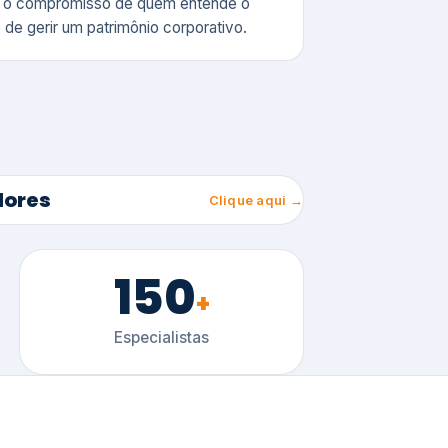
150
+
Especialistas