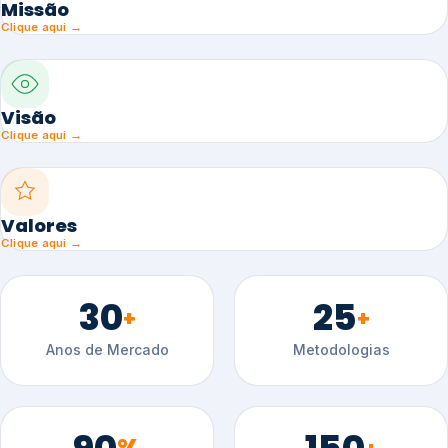
Missão
Clique aqui →
Visão
Clique aqui →
Valores
Clique aqui →
30
25
+
+
Anos de Mercado
Metodologias