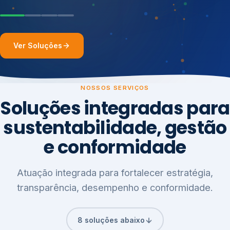
Ver Soluções
NOSSOS SERVIÇOS
Soluções integradas para
sustentabilidade, gestão
e conformidade
Atuação integrada para fortalecer estratégia,
transparência, desempenho e conformidade.
8 soluções abaixo