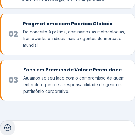
Pragmatismo com Padrões Globais
02
Do conceito à prática, dominamos as metodologias,
frameworks e índices mais exigentes do mercado
mundial.
Foco em Prêmios de Valor e Perenidade
03
Atuamos ao seu lado com o compromisso de quem
entende o peso e a responsabilidade de gerir um
patrimônio corporativo.