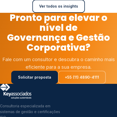
Ver todos os insights
Pronto para elevar o
nível de
Governança e Gestão
Corporativa?
Fale com um consultor e descubra o caminho mais
eficiente para a sua empresa.
Solicitar proposta
+55 (11) 4890-4111
Consultoria especializada em
sistemas de gestão e certificações