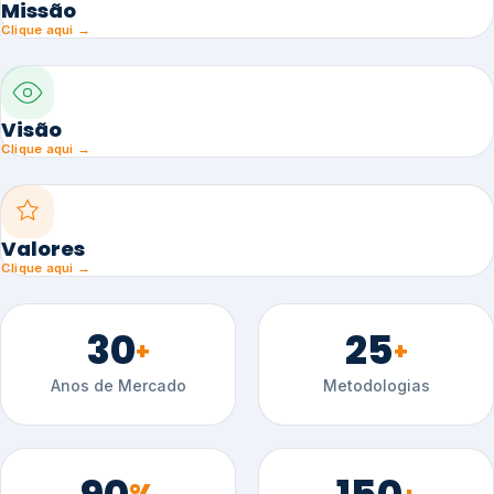
Missão
Clique aqui →
Visão
Clique aqui →
Valores
Clique aqui →
30
25
+
+
Anos de Mercado
Metodologias