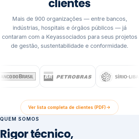
clientes
Mais de 900 organizações — entre bancos,
indústrias, hospitais e órgãos públicos — já
contaram com a Keyassociados para seus projetos
de gestão, sustentabilidade e conformidade.
Ver lista completa de clientes (PDF)
QUEM SOMOS
Rigor técnico,