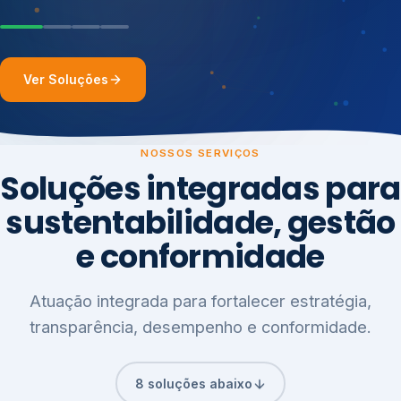
Ver Soluções
NOSSOS SERVIÇOS
Soluções integradas para
sustentabilidade, gestão
e conformidade
Atuação integrada para fortalecer estratégia,
transparência, desempenho e conformidade.
8 soluções abaixo