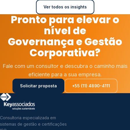
Ver todos os insights
Pronto para elevar o
nível de
Governança e Gestão
Corporativa?
Fale com um consultor e descubra o caminho mais
eficiente para a sua empresa.
Solicitar proposta
+55 (11) 4890-4111
Consultoria especializada em
sistemas de gestão e certificações