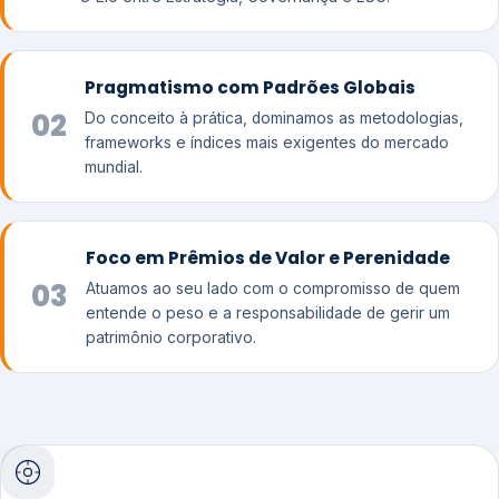
Pragmatismo com Padrões Globais
02
Do conceito à prática, dominamos as metodologias,
frameworks e índices mais exigentes do mercado
mundial.
Foco em Prêmios de Valor e Perenidade
03
Atuamos ao seu lado com o compromisso de quem
entende o peso e a responsabilidade de gerir um
patrimônio corporativo.