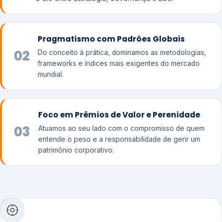
Pragmatismo com Padrões Globais
02
Do conceito à prática, dominamos as metodologias,
frameworks e índices mais exigentes do mercado
mundial.
Foco em Prêmios de Valor e Perenidade
03
Atuamos ao seu lado com o compromisso de quem
entende o peso e a responsabilidade de gerir um
patrimônio corporativo.