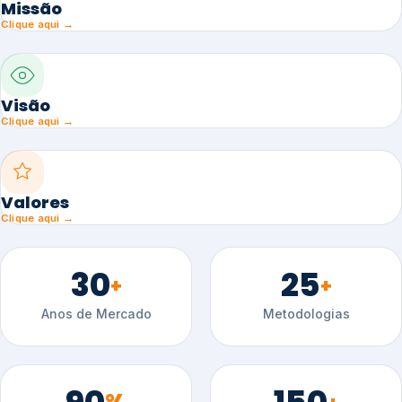
Missão
Clique aqui →
Visão
Clique aqui →
Valores
Clique aqui →
30
25
+
+
Anos de Mercado
Metodologias