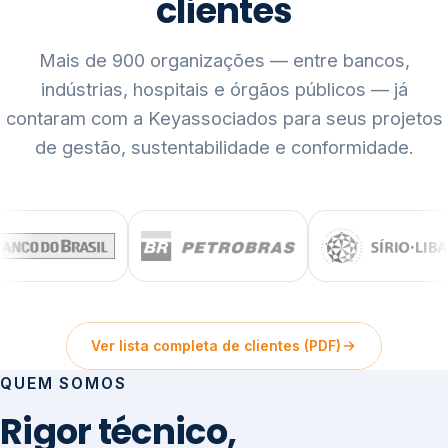
clientes
Mais de 900 organizações — entre bancos,
indústrias, hospitais e órgãos públicos — já
contaram com a Keyassociados para seus projetos
de gestão, sustentabilidade e conformidade.
Ver lista completa de clientes (PDF)
QUEM SOMOS
Rigor técnico,