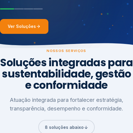
Ver Soluções
NOSSOS SERVIÇOS
Soluções integradas para
sustentabilidade, gestão
e conformidade
Atuação integrada para fortalecer estratégia,
transparência, desempenho e conformidade.
8 soluções abaixo