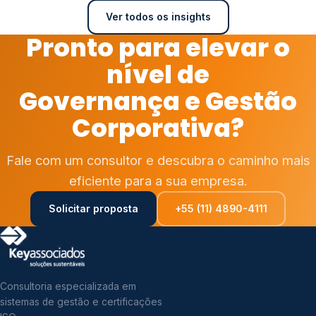
Ver todos os insights
Pronto para elevar o
nível de
Governança e Gestão
Corporativa?
Fale com um consultor e descubra o caminho mais
eficiente para a sua empresa.
Solicitar proposta
+55 (11) 4890-4111
Consultoria especializada em
sistemas de gestão e certificações