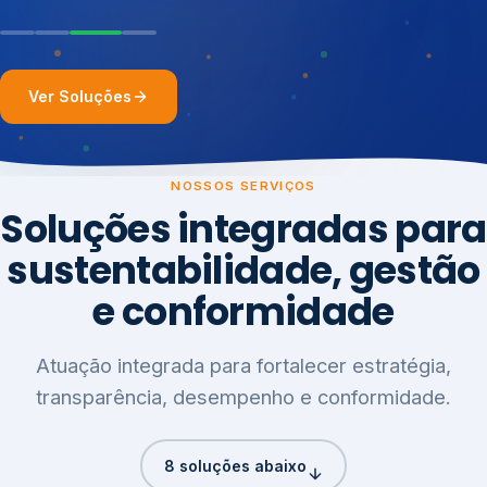
Ver Soluções
NOSSOS SERVIÇOS
Soluções integradas para
sustentabilidade, gestão
e conformidade
Atuação integrada para fortalecer estratégia,
transparência, desempenho e conformidade.
8 soluções abaixo