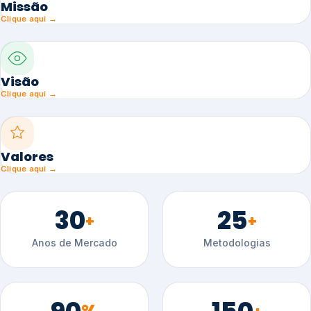
Missão
Clique aqui →
Visão
Clique aqui →
Valores
Clique aqui →
30
25
+
+
Anos de Mercado
Metodologias