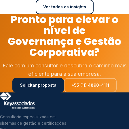
Ver todos os insights
Pronto para elevar o
nível de
Governança e Gestão
Corporativa?
Fale com um consultor e descubra o caminho mais
eficiente para a sua empresa.
Solicitar proposta
+55 (11) 4890-4111
Consultoria especializada em
sistemas de gestão e certificações