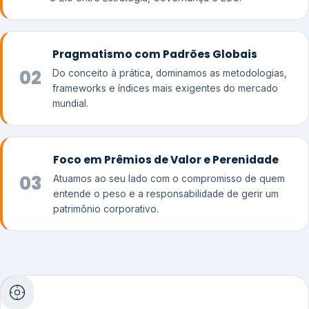
Pragmatismo com Padrões Globais
02
Do conceito à prática, dominamos as metodologias,
frameworks e índices mais exigentes do mercado
mundial.
Foco em Prêmios de Valor e Perenidade
03
Atuamos ao seu lado com o compromisso de quem
entende o peso e a responsabilidade de gerir um
patrimônio corporativo.