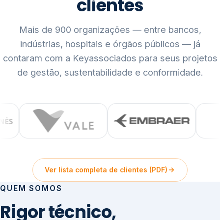
clientes
Mais de 900 organizações — entre bancos,
indústrias, hospitais e órgãos públicos — já
contaram com a Keyassociados para seus projetos
de gestão, sustentabilidade e conformidade.
Ver lista completa de clientes (PDF)
QUEM SOMOS
Rigor técnico,