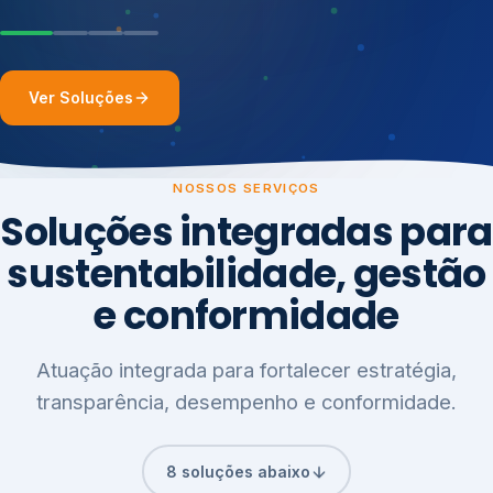
Ver Soluções
NOSSOS SERVIÇOS
Soluções integradas para
sustentabilidade, gestão
e conformidade
Atuação integrada para fortalecer estratégia,
transparência, desempenho e conformidade.
8 soluções abaixo