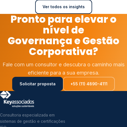
Ver todos os insights
Pronto para elevar o
nível de
Governança e Gestão
Corporativa?
Fale com um consultor e descubra o caminho mais
eficiente para a sua empresa.
Solicitar proposta
+55 (11) 4890-4111
Consultoria especializada em
sistemas de gestão e certificações