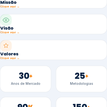
Missão
Clique aqui →
Visão
Clique aqui →
Valores
Clique aqui →
30
25
+
+
Anos de Mercado
Metodologias