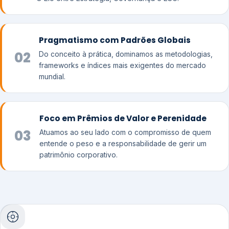
Pragmatismo com Padrões Globais
02
Do conceito à prática, dominamos as metodologias,
frameworks e índices mais exigentes do mercado
mundial.
Foco em Prêmios de Valor e Perenidade
03
Atuamos ao seu lado com o compromisso de quem
entende o peso e a responsabilidade de gerir um
patrimônio corporativo.