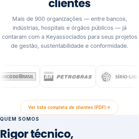
clientes
Mais de 900 organizações — entre bancos,
indústrias, hospitais e órgãos públicos — já
contaram com a Keyassociados para seus projetos
de gestão, sustentabilidade e conformidade.
Ver lista completa de clientes (PDF)
QUEM SOMOS
Rigor técnico,