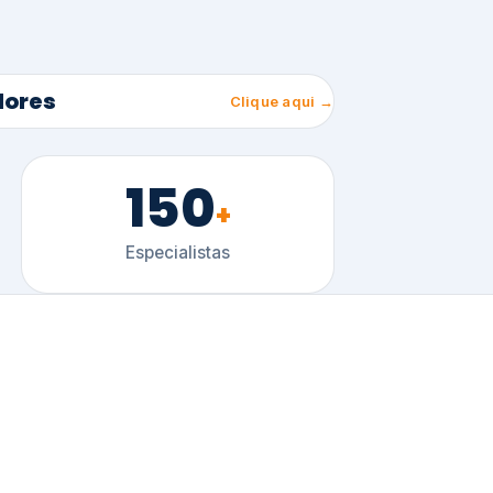
150
+
Especialistas