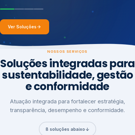
Ver Soluções
NOSSOS SERVIÇOS
Soluções integradas para
sustentabilidade, gestão
e conformidade
Atuação integrada para fortalecer estratégia,
transparência, desempenho e conformidade.
8 soluções abaixo