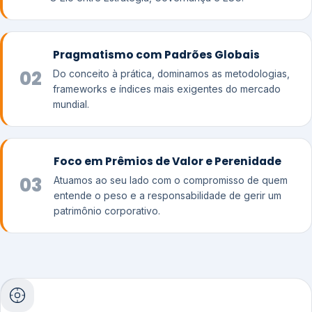
Pragmatismo com Padrões Globais
02
Do conceito à prática, dominamos as metodologias,
frameworks e índices mais exigentes do mercado
mundial.
Foco em Prêmios de Valor e Perenidade
03
Atuamos ao seu lado com o compromisso de quem
entende o peso e a responsabilidade de gerir um
patrimônio corporativo.