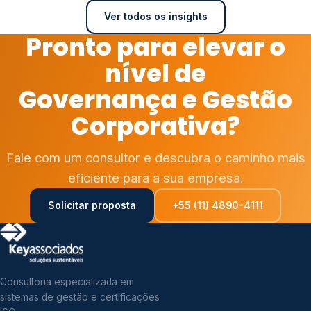
Ver todos os insights
Pronto para elevar o
nível de
Governança e Gestão
Corporativa?
Fale com um consultor e descubra o caminho mais
eficiente para a sua empresa.
Solicitar proposta
+55 (11) 4890-4111
Consultoria especializada em
sistemas de gestão e certificações