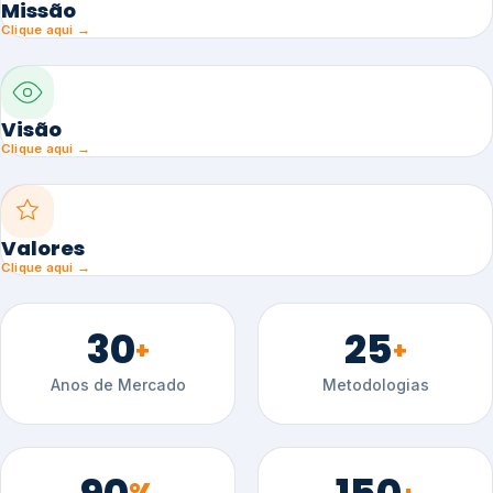
Missão
Clique aqui →
Visão
Clique aqui →
Valores
Clique aqui →
30
25
+
+
Anos de Mercado
Metodologias