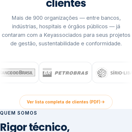
clientes
Mais de 900 organizações — entre bancos,
indústrias, hospitais e órgãos públicos — já
contaram com a Keyassociados para seus projetos
de gestão, sustentabilidade e conformidade.
Ver lista completa de clientes (PDF)
QUEM SOMOS
Rigor técnico,