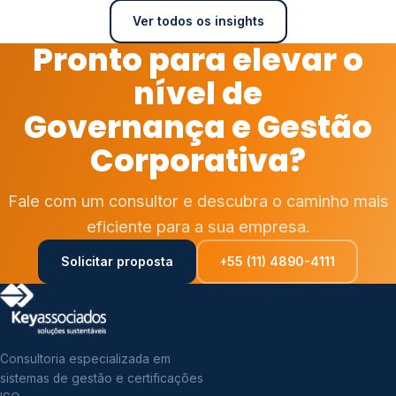
Ver todos os insights
Pronto para elevar o
nível de
Governança e Gestão
Corporativa?
Fale com um consultor e descubra o caminho mais
eficiente para a sua empresa.
Solicitar proposta
+55 (11) 4890-4111
Consultoria especializada em
sistemas de gestão e certificações