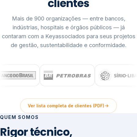
clientes
Mais de 900 organizações — entre bancos,
indústrias, hospitais e órgãos públicos — já
contaram com a Keyassociados para seus projetos
de gestão, sustentabilidade e conformidade.
Ver lista completa de clientes (PDF)
QUEM SOMOS
Rigor técnico,