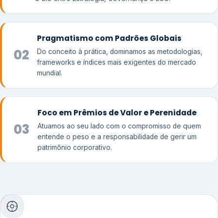
Pragmatismo com Padrões Globais
02
Do conceito à prática, dominamos as metodologias,
frameworks e índices mais exigentes do mercado
mundial.
Foco em Prêmios de Valor e Perenidade
03
Atuamos ao seu lado com o compromisso de quem
entende o peso e a responsabilidade de gerir um
patrimônio corporativo.