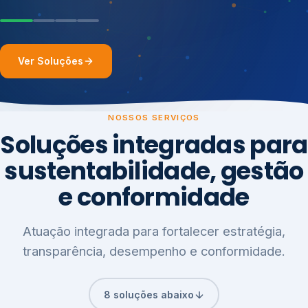
Ver Soluções
NOSSOS SERVIÇOS
Soluções integradas para
sustentabilidade, gestão
e conformidade
Atuação integrada para fortalecer estratégia,
transparência, desempenho e conformidade.
8 soluções abaixo