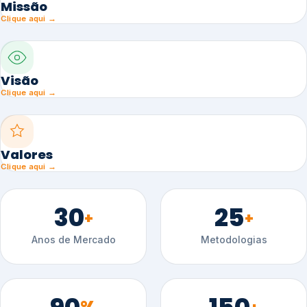
Missão
Clique aqui →
Visão
Clique aqui →
Valores
Clique aqui →
30
25
+
+
Anos de Mercado
Metodologias