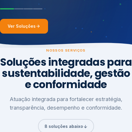
Ver Soluções
NOSSOS SERVIÇOS
Soluções integradas para
sustentabilidade, gestão
e conformidade
Atuação integrada para fortalecer estratégia,
transparência, desempenho e conformidade.
8 soluções abaixo