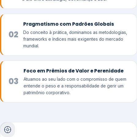
Pragmatismo com Padrões Globais
02
Do conceito à prática, dominamos as metodologias,
frameworks e índices mais exigentes do mercado
mundial.
Foco em Prêmios de Valor e Perenidade
03
Atuamos ao seu lado com o compromisso de quem
entende o peso e a responsabilidade de gerir um
patrimônio corporativo.