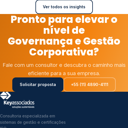
Ver todos os insights
Pronto para elevar o
nível de
Governança e Gestão
Corporativa?
Fale com um consultor e descubra o caminho mais
eficiente para a sua empresa.
Solicitar proposta
+55 (11) 4890-4111
Consultoria especializada em
sistemas de gestão e certificações