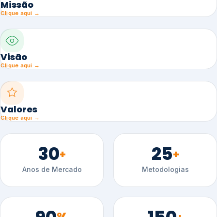
Missão
Clique aqui →
Visão
Clique aqui →
Valores
Clique aqui →
30
25
+
+
Anos de Mercado
Metodologias