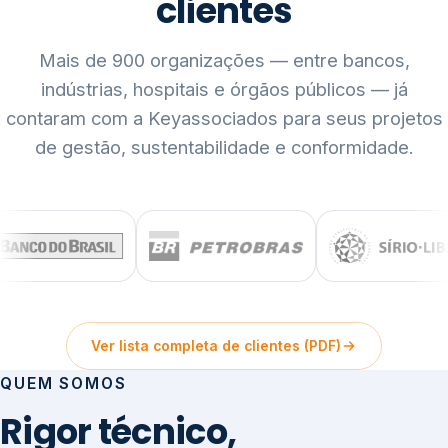
clientes
Mais de 900 organizações — entre bancos,
indústrias, hospitais e órgãos públicos — já
contaram com a Keyassociados para seus projetos
de gestão, sustentabilidade e conformidade.
Ver lista completa de clientes (PDF)
QUEM SOMOS
Rigor técnico,