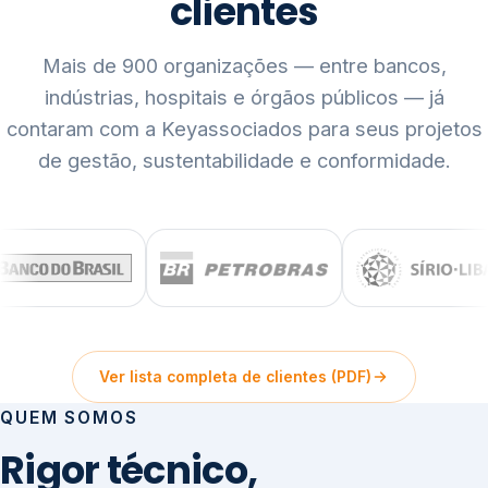
clientes
Mais de 900 organizações — entre bancos,
indústrias, hospitais e órgãos públicos — já
contaram com a Keyassociados para seus projetos
de gestão, sustentabilidade e conformidade.
Ver lista completa de clientes (PDF)
QUEM SOMOS
Rigor técnico,