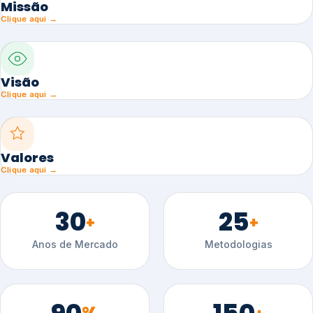
Missão
Clique aqui →
Visão
Clique aqui →
Valores
Clique aqui →
30
25
+
+
Anos de Mercado
Metodologias