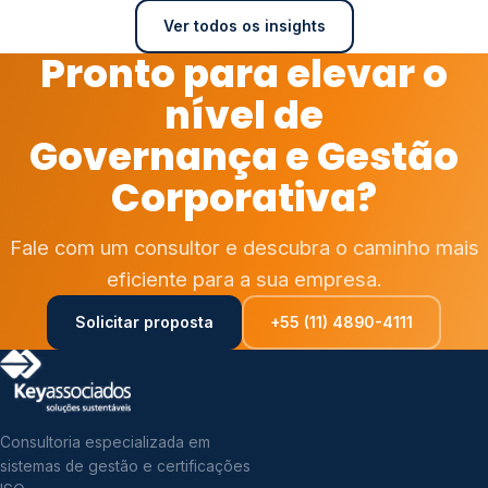
Ver todos os insights
Pronto para elevar o
nível de
Governança e Gestão
Corporativa?
Fale com um consultor e descubra o caminho mais
eficiente para a sua empresa.
Solicitar proposta
+55 (11) 4890-4111
Consultoria especializada em
sistemas de gestão e certificações