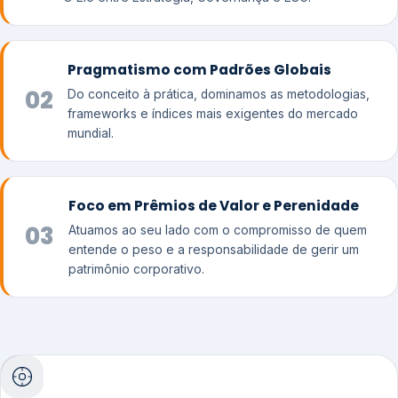
Pragmatismo com Padrões Globais
02
Do conceito à prática, dominamos as metodologias,
frameworks e índices mais exigentes do mercado
mundial.
Foco em Prêmios de Valor e Perenidade
03
Atuamos ao seu lado com o compromisso de quem
entende o peso e a responsabilidade de gerir um
patrimônio corporativo.