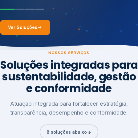
Ver Soluções
NOSSOS SERVIÇOS
Soluções integradas para
sustentabilidade, gestão
e conformidade
Atuação integrada para fortalecer estratégia,
transparência, desempenho e conformidade.
8 soluções abaixo