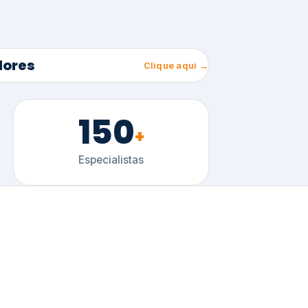
150
+
Especialistas