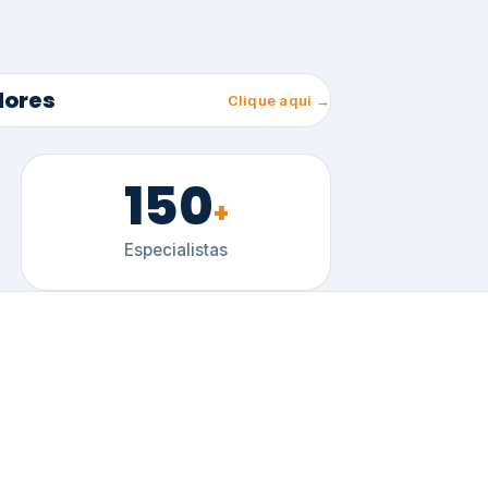
150
+
Especialistas