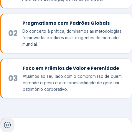
Pragmatismo com Padrões Globais
02
Do conceito à prática, dominamos as metodologias,
frameworks e índices mais exigentes do mercado
mundial.
Foco em Prêmios de Valor e Perenidade
03
Atuamos ao seu lado com o compromisso de quem
entende o peso e a responsabilidade de gerir um
patrimônio corporativo.