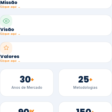
Missão
Clique aqui →
Visão
Clique aqui →
Valores
Clique aqui →
30
25
+
+
Anos de Mercado
Metodologias