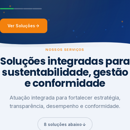
Ver Soluções
NOSSOS SERVIÇOS
Soluções integradas para
sustentabilidade, gestão
e conformidade
Atuação integrada para fortalecer estratégia,
transparência, desempenho e conformidade.
8 soluções abaixo