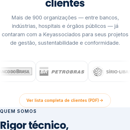
clientes
Mais de 900 organizações — entre bancos,
indústrias, hospitais e órgãos públicos — já
contaram com a Keyassociados para seus projetos
de gestão, sustentabilidade e conformidade.
Ver lista completa de clientes (PDF)
QUEM SOMOS
Rigor técnico,