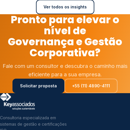
Ver todos os insights
Pronto para elevar o
nível de
Governança e Gestão
Corporativa?
Fale com um consultor e descubra o caminho mais
eficiente para a sua empresa.
Solicitar proposta
+55 (11) 4890-4111
Consultoria especializada em
sistemas de gestão e certificações