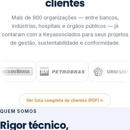
clientes
Mais de 900 organizações — entre bancos,
indústrias, hospitais e órgãos públicos — já
contaram com a Keyassociados para seus projetos
de gestão, sustentabilidade e conformidade.
Ver lista completa de clientes (PDF)
QUEM SOMOS
Rigor técnico,