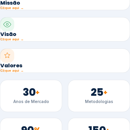
Missão
Clique aqui →
Visão
Clique aqui →
Valores
Clique aqui →
30
25
+
+
Anos de Mercado
Metodologias