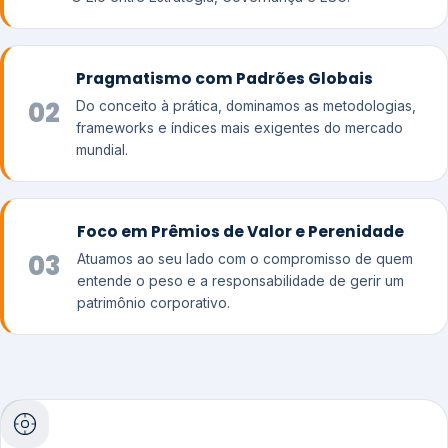
Pragmatismo com Padrões Globais
02
Do conceito à prática, dominamos as metodologias,
frameworks e índices mais exigentes do mercado
mundial.
Foco em Prêmios de Valor e Perenidade
03
Atuamos ao seu lado com o compromisso de quem
entende o peso e a responsabilidade de gerir um
patrimônio corporativo.