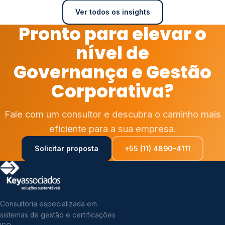
Ver todos os insights
Pronto para elevar o
nível de
Governança e Gestão
Corporativa?
Fale com um consultor e descubra o caminho mais
eficiente para a sua empresa.
Solicitar proposta
+55 (11) 4890-4111
Consultoria especializada em
sistemas de gestão e certificações