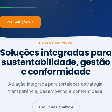
Ver Soluções
NOSSOS SERVIÇOS
Soluções integradas para
sustentabilidade, gestão
e conformidade
Atuação integrada para fortalecer estratégia,
transparência, desempenho e conformidade.
8 soluções abaixo