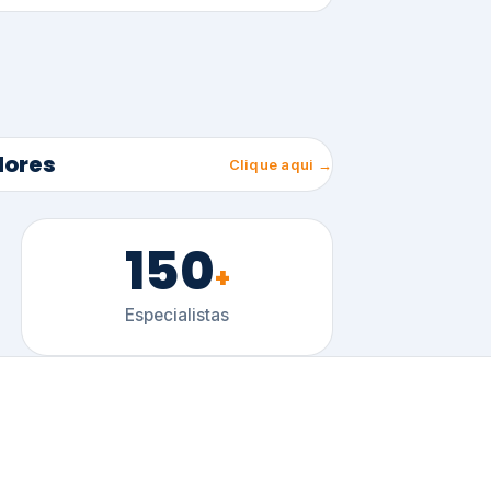
150
+
Especialistas